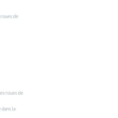
 roues de
es roues de
 dans la