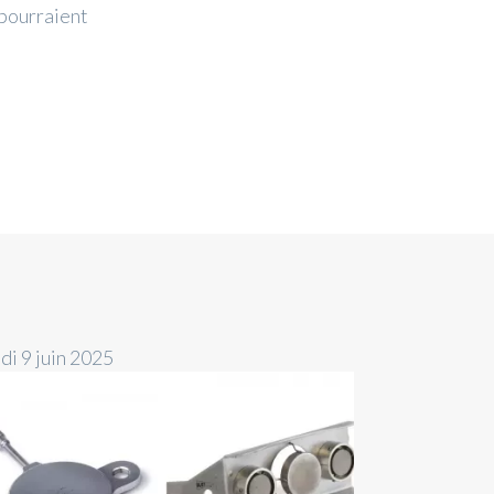
 pourraient
di 9 juin 2025