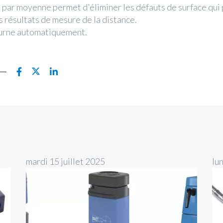
 par moyenne permet d'éliminer les défauts de surface qui
s résultats de mesure de la distance.
ourne automatiquement.
mardi 15 juillet 2025
lun