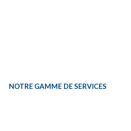
NOTRE GAMME DE SERVICES
Previous
Next