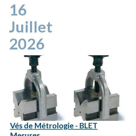
16
Juillet
2026
Vés de Métrologie - BLET
Mesures