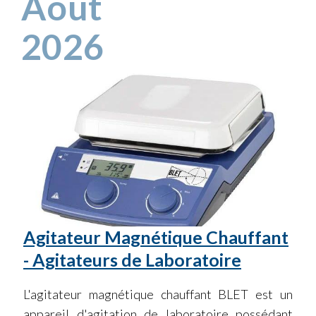
Août
2026
Agitateur Magnétique Chauffant
- Agitateurs de Laboratoire
L'agitateur magnétique chauffant BLET est un
appareil d'agitation de laboratoire possédant