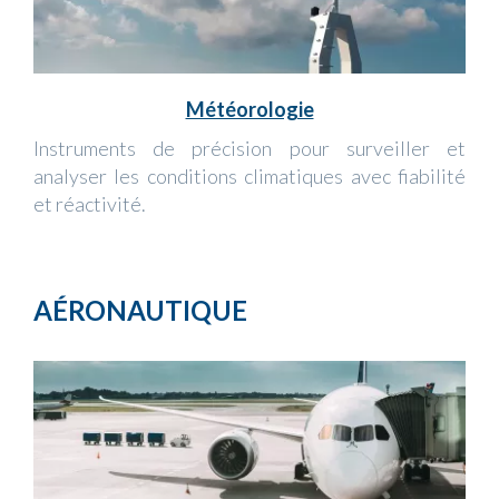
Météorologie
Instruments de précision pour surveiller et
analyser les conditions climatiques avec fiabilité
et réactivité.
AÉRONAUTIQUE