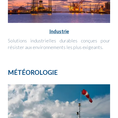
Industrie
Solutions industrielles durables conçues pour
résister aux environnements les plus exigeants.
MÉTÉOROLOGIE