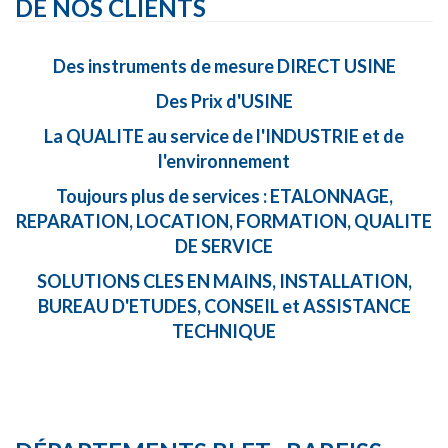
DE NOS CLIENTS
Des instruments de mesure DIRECT USINE
Des Prix d'USINE
La QUALITE au service de l'INDUSTRIE et de
l'environnement
Toujours plus de services : ETALONNAGE,
REPARATION, LOCATION, FORMATION, QUALITE
DE SERVICE
SOLUTIONS CLES EN MAINS, INSTALLATION,
BUREAU D'ETUDES, CONSEIL et ASSISTANCE
TECHNIQUE