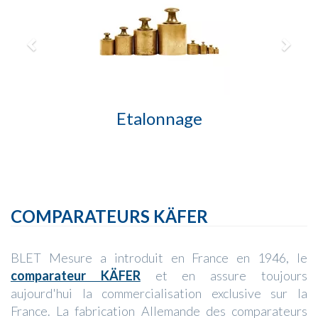
Etalonnage
COMPARATEURS KÄFER
BLET Mesure a introduit en France en 1946, le
comparateur KÄFER
et en assure toujours
aujourd'hui la commercialisation exclusive sur la
France. La fabrication Allemande des comparateurs