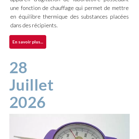
une fonction de chauffage qui permet de mettre
en équilibre thermique des substances placées
dans des récipients.
En savoir plus...
28
Juillet
2026