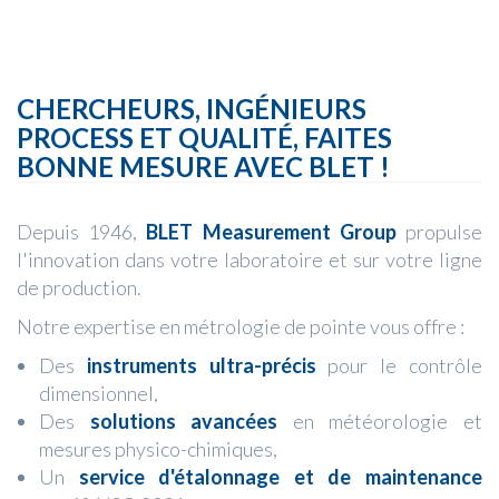
CHERCHEURS, INGÉNIEURS
PROCESS ET QUALITÉ, FAITES
BONNE MESURE AVEC BLET !
Depuis 1946,
BLET Measurement Group
propulse
l'innovation dans votre laboratoire et sur votre ligne
de production.
Notre expertise en métrologie de pointe vous offre :
Des
instruments ultra-précis
pour le contrôle
dimensionnel,
Des
solutions avancées
en météorologie et
mesures physico-chimiques,
Un
service d'étalonnage et de maintenance