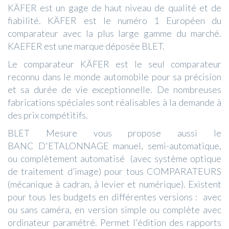
KÄFER est un gage de haut niveau de qualité et de
fiabilité. KÄFER est le numéro 1 Européen du
comparateur avec la plus large gamme du marché.
KAEFER est une marque déposée BLET.
Le comparateur KÄFER est le seul comparateur
reconnu dans le monde automobile pour sa précision
et sa durée de vie exceptionnelle. De nombreuses
fabrications spéciales sont réalisables à la demande à
des prix compétitifs.
BLET Mesure vous propose aussi le
BANC D'ETALONNAGE manuel, semi-automatique,
ou complètement automatisé (avec système optique
de traitement d’image) pour tous COMPARATEURS
(mécanique à cadran, à levier et numérique). Existent
pour tous les budgets en différentes versions : avec
ou sans caméra, en version simple ou complète avec
ordinateur paramétré. Permet l'édition des rapports