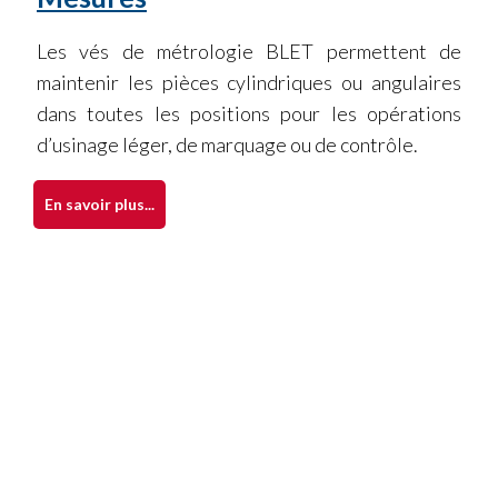
Les vés de métrologie BLET permettent de
maintenir les pièces cylindriques ou angulaires
dans toutes les positions pour les opérations
d’usinage léger, de marquage ou de contrôle.
En savoir plus...