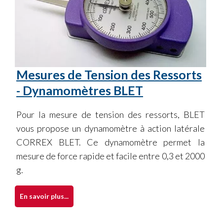
Mesures de Tension des Ressorts
- Dynamomètres BLET
Pour la mesure de tension des ressorts, BLET
vous propose un dynamomètre à action latérale
CORREX BLET. Ce dynamomètre permet la
mesure de force rapide et facile entre 0,3 et 2000
g.
En savoir plus...