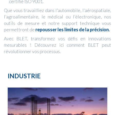
certifié ISO 9001.
Que vous travailliez dans l'automobile, l'aérospatiale,
l'agroalimentaire, le médical ou l'électronique, nos
outils de mesure et notre support technique vous
permettront de
repousser les limites de la précision.
Avec BLET, transformez vos défis en innovations
mesurables ! Découvrez ici comment BLET peut
révolutionner vos processus.
INDUSTRIE