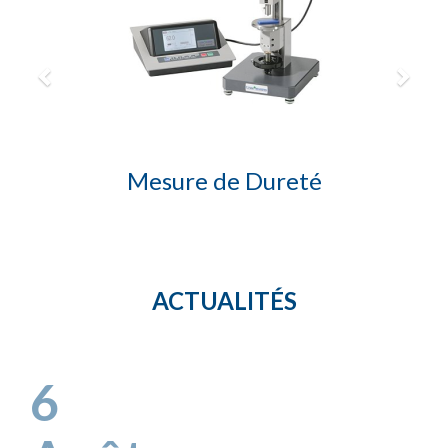
Mesure de Dureté
ACTUALITÉS
6