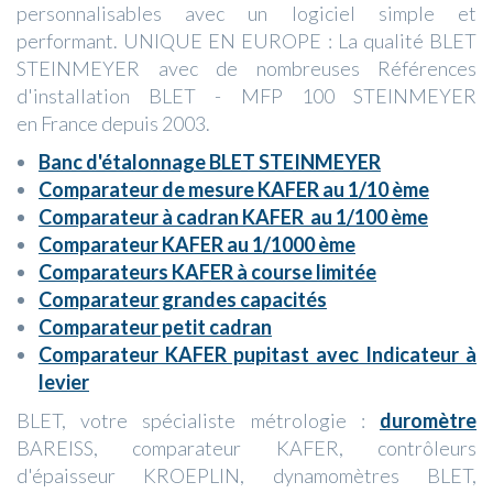
personnalisables avec un logiciel simple et
performant. UNIQUE EN EUROPE : La qualité BLET
STEINMEYER avec de nombreuses Références
d'installation BLET - MFP 100 STEINMEYER
en France depuis 2003.
Banc d'étalonnage BLET STEINMEYER
Comparateur de mesure KAFER au 1/10 ème
Comparateur à cadran KAFER au 1/100 ème
Comparateur KAFER au 1/1000 ème
Comparateurs KAFER à course limitée
Comparateur grandes capacités
Comparateur petit cadran
Comparateur KAFER pupitast avec Indicateur à
levier
BLET, votre spécialiste métrologie :
duromètre
BAREISS, comparateur KAFER, contrôleurs
d'épaisseur KROEPLIN, dynamomètres BLET,