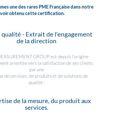
mes une des rares PME Française dans notre
voir obtenu cette certification.
 qualité - Extrait de l'engagement
de la direction
EASUREMENT GROUP est depuis l’origine
nt orientée vers la satisfaction de ses clients
par une
ue de services, de produits et de solutions de
qualité :
rtise de la mesure, du produit aux
services.