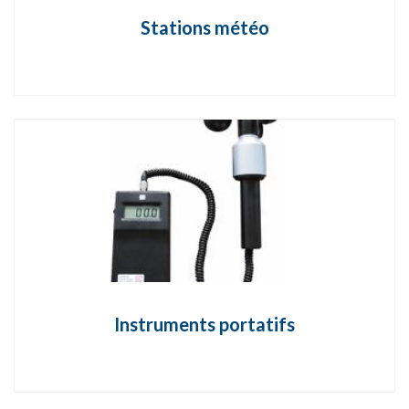
Stations météo
Instruments portatifs