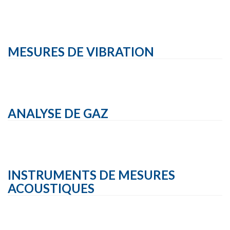
MESURES DE VIBRATION
ANALYSE DE GAZ
INSTRUMENTS DE MESURES
ACOUSTIQUES