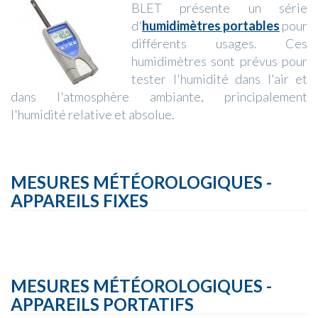
BLET présente un série
d'
humidimètres portables
pour
différents usages. Ces
humidimètres sont prévus pour
tester l'humidité dans l'air et
dans l'atmosphère ambiante, principalement
l'humidité relative et absolue.
MESURES MÉTÉOROLOGIQUES -
APPAREILS FIXES
MESURES MÉTÉOROLOGIQUES -
APPAREILS PORTATIFS