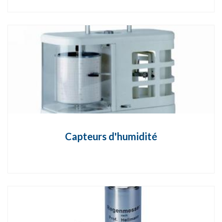
Capteurs d'humidité