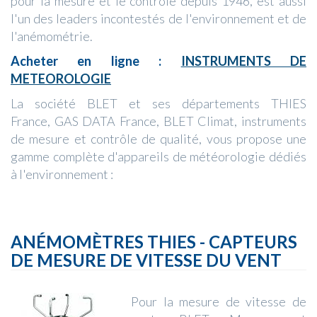
pour la mesure et le contrôle depuis 1946, est aussi
l'un des leaders incontestés de l'environnement et de
l'anémométrie.
Acheter en ligne :
INSTRUMENTS DE
METEOROLOGIE
La société BLET et ses départements THIES
France, GAS DATA France, BLET Climat, instruments
de mesure et contrôle de qualité, vous propose une
gamme complète d'appareils de météorologie dédiés
à l'environnement :
ANÉMOMÈTRES THIES - CAPTEURS
DE MESURE DE VITESSE DU VENT
Pour la mesure de vitesse de