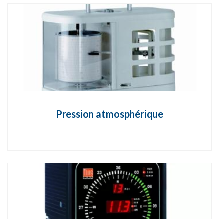
Pression atmosphérique