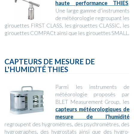
haute performance THIES
.
Une large gamme d'instruments
de météorologie regroupant les
girouettes FIRST CLASS, les girouettes CLASSIC, les
girouettes COMPACt ainsi que les girouettes SMALL.
CAPTEURS DE MESURE DE
L'HUMIDITÉ THIES
Parmi les instruments de
météorologie proposés par
BLET Measurement Group, les
capteurs météorologiques de
mesure de l'humidité
regroupent des hygromètres, des psychromètres, des
hygrographes, des hygrostats ainsi que des hygro-