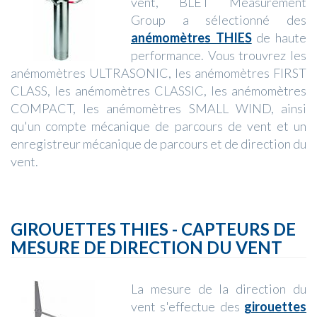
vent, BLET Measurement
Group a sélectionné des
anémomètres THIES
de haute
performance. Vous trouvrez les
anémomètres ULTRASONIC, les anémomètres FIRST
CLASS, les anémomètres CLASSIC, les anémomètres
COMPACT, les anémomètres SMALL WIND, ainsi
qu'un compte mécanique de parcours de vent et un
enregistreur mécanique de parcours et de direction du
vent.
GIROUETTES THIES - CAPTEURS DE
MESURE DE DIRECTION DU VENT
La mesure de la direction du
vent s'effectue des
girouettes