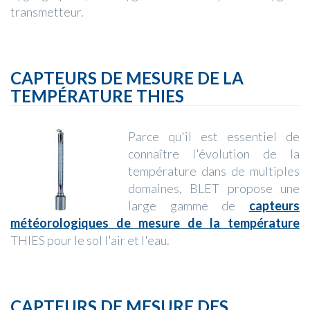
transmetteur.
CAPTEURS DE MESURE DE LA
TEMPÉRATURE THIES
Parce qu'il est essentiel de
connaître l'évolution de la
température dans de multiples
domaines, BLET propose une
large gamme de
capteurs
météorologiques de mesure de la température
THIES pour le sol l'air et l'eau.
CAPTEURS DE MESURE DES