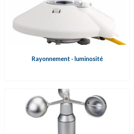
Rayonnement - luminosité