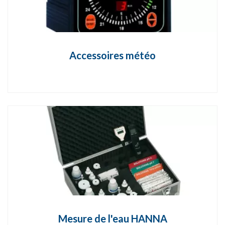
Accessoires météo
Mesure de l'eau HANNA