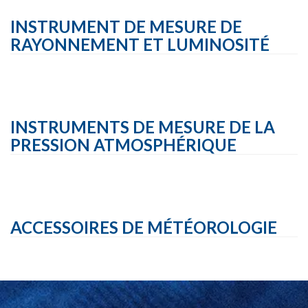
INSTRUMENT DE MESURE DE
RAYONNEMENT ET LUMINOSITÉ
INSTRUMENTS DE MESURE DE LA
PRESSION ATMOSPHÉRIQUE
ACCESSOIRES DE MÉTÉOROLOGIE