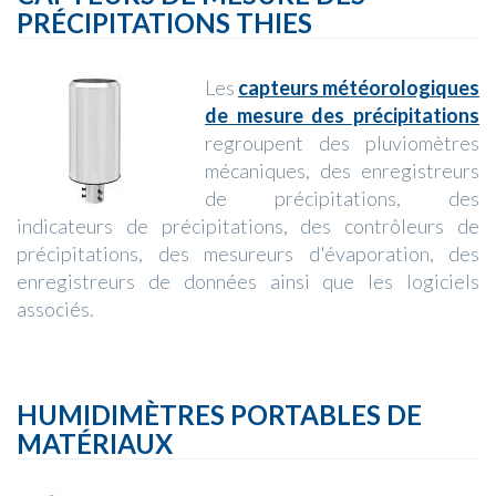
PRÉCIPITATIONS THIES
Les
capteurs météorologiques
de mesure des précipitations
regroupent des pluviomètres
mécaniques, des enregistreurs
de précipitations, des
indicateurs de précipitations, des contrôleurs de
précipitations, des mesureurs d'évaporation, des
enregistreurs de données ainsi que les logiciels
associés.
HUMIDIMÈTRES PORTABLES DE
MATÉRIAUX