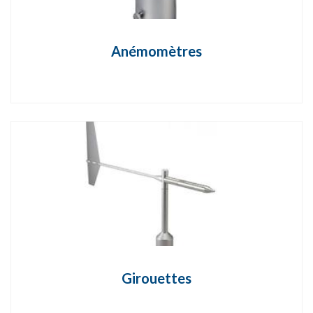
Anémomètres
Girouettes