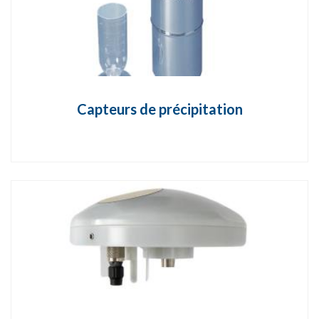
Capteurs de précipitation