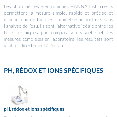
Les photomètres électroniques HANNA Instruments
permettent la mesure simple, rapide et précise et
économique de tous les paramètres importants dans
l’analyse de l’eau. Ils sont l’alternative idéale entre les
tests chimiques par comparaison visuelle et les
mesures complexes en laboratoire, les résultats sont
visibles directement à l'écran.
PH, RÉDOX ET IONS SPÉCIFIQUES
pH, rédox et ions spécifiques