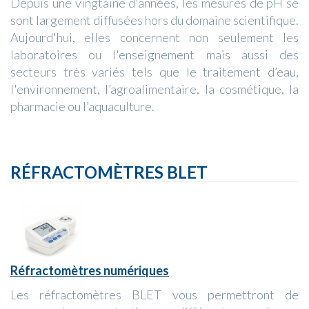
Depuis une vingtaine d'années, les mesures de pH se
sont largement diffusées hors du domaine scientifique.
Aujourd'hui, elles concernent non seulement les
laboratoires ou l'enseignement mais aussi des
secteurs très variés tels que le traitement d’eau,
l'environnement, l’agroalimentaire, la cosmétique, la
pharmacie ou l’aquaculture.
RÉFRACTOMÈTRES BLET
Réfractomètres numériques
Les réfractomètres BLET vous permettront de