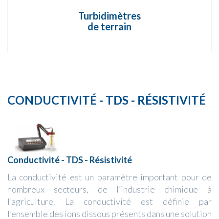
Turbidimètres
de terrain
CONDUCTIVITÉ - TDS - RÉSISTIVITÉ
Conductivité - TDS - Résistivité
La conductivité est un paramètre important pour de
nombreux secteurs, de l’industrie chimique à
l’agriculture. La conductivité est définie par
l’ensemble des ions dissous présents dans une solution