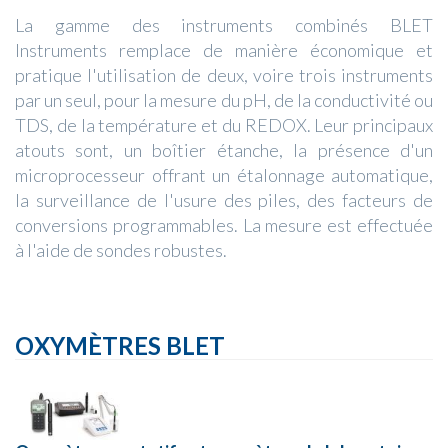
La gamme des instruments combinés BLET
Instruments remplace de manière économique et
pratique l'utilisation de deux, voire trois instruments
par un seul, pour la mesure du pH, de la conductivité ou
TDS, de la température et du REDOX. Leur principaux
atouts sont, un boîtier étanche, la présence d'un
microprocesseur offrant un étalonnage automatique,
la surveillance de l'usure des piles, des facteurs de
conversions programmables. La mesure est effectuée
à l'aide de sondes robustes.
OXYMÈTRES BLET