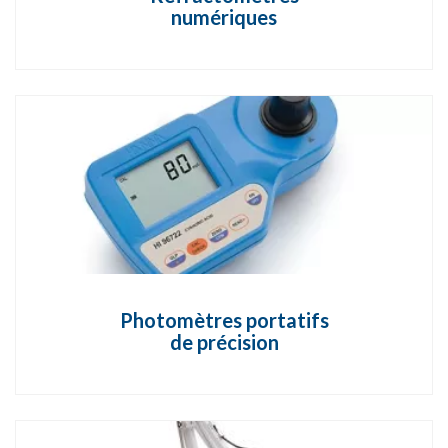
numériques
Photomètres portatifs
de précision