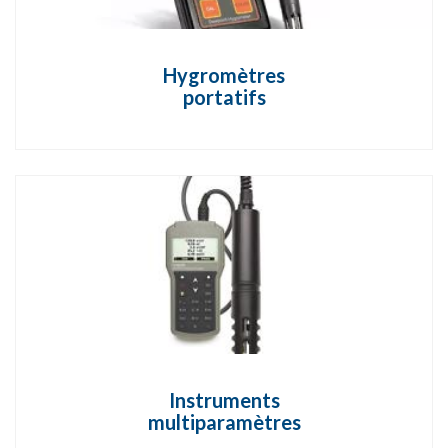
Hygromètres
portatifs
Instruments
multiparamètres