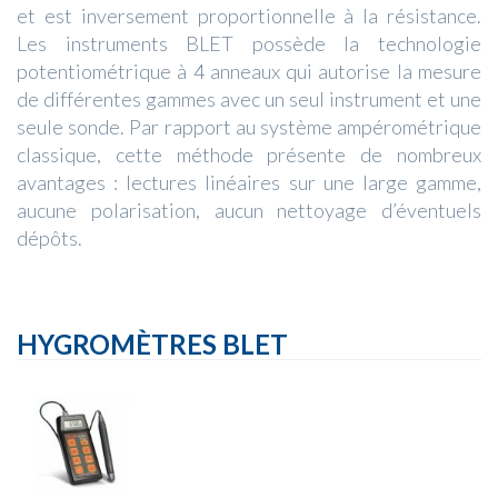
et est inversement proportionnelle à la résistance.
Les instruments BLET possède la technologie
potentiométrique à 4 anneaux qui autorise la mesure
de différentes gammes avec un seul instrument et une
seule sonde. Par rapport au système ampérométrique
classique, cette méthode présente de nombreux
avantages : lectures linéaires sur une large gamme,
aucune polarisation, aucun nettoyage d’éventuels
dépôts.
HYGROMÈTRES BLET