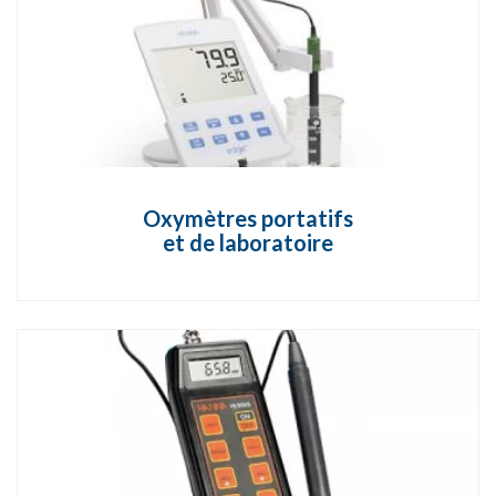
Oxymètres portatifs
et de laboratoire