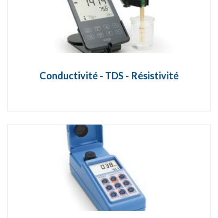
Conductivité - TDS - Résistivité