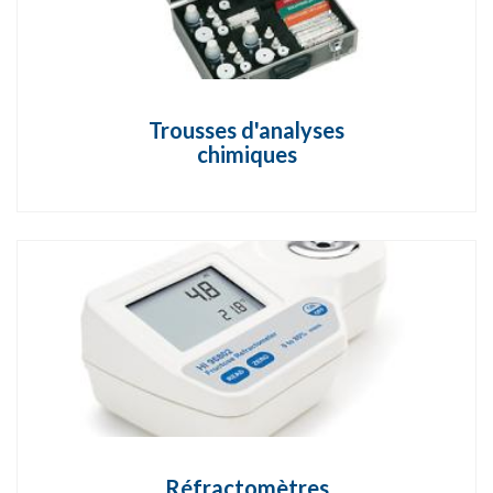
Trousses d'analyses
chimiques
Réfractomètres