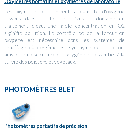
Oxymètres portatifs et oxymètres de laboratoire
Les oxymètres déterminent la quantité d'oxygène
dissous dans les liquides. Dans le domaine du
traitement d'eau, une faible concentration en O2
siginifie pollution. Le contrôle de de la teneur en
oxygène est nécessaire dans les systèmes de
chauffage où oxygème est synonyme de corrosion,
ainsi qu'en pisciculture où l'xoygène est essentiel à la
survie des poissons et végétaux.
PHOTOMÈTRES BLET
Photomètres portatifs de précision