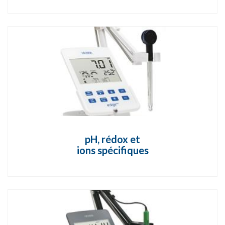
pH, rédox et
ions spécifiques