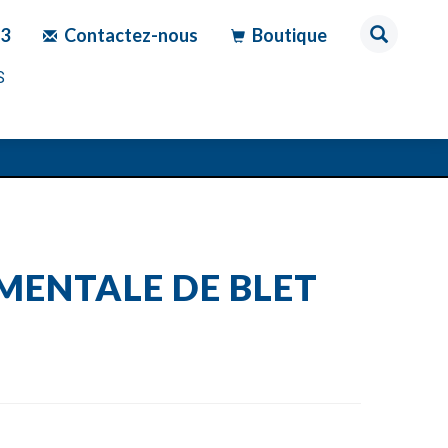
83
Contactez-nous
Boutique
S
MENTALE DE BLET