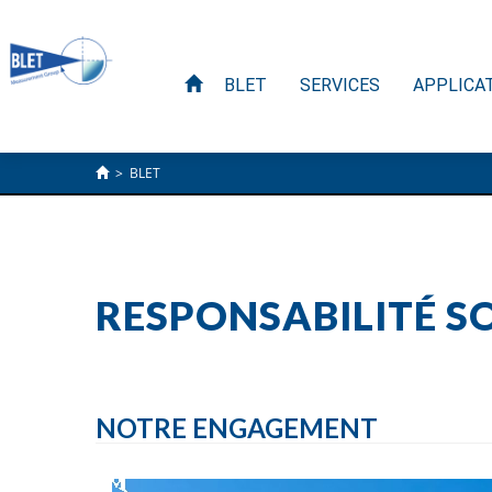
BLET
SERVICES
APPLICA
>
BLET
RESPONSABILITÉ S
NOTRE ENGAGEMENT