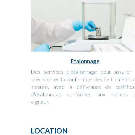
Etalonnage
Des services d'étalonnage pour assurer 
précision et la conformité des instruments 
mesure, avec la délivrance de certifica
d'étalonnage conformes aux normes 
vigueur.
LOCATION