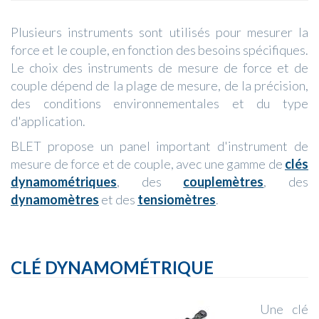
Plusieurs instruments sont utilisés pour mesurer la
force et le couple, en fonction des besoins spécifiques.
Le choix des instruments de mesure de force et de
couple dépend de la plage de mesure, de la précision,
des conditions environnementales et du type
d'application.
BLET propose un panel important d'instrument de
mesure de force et de couple, avec une gamme de
clés
dynamométriques
, des
couplemètres
, des
dynamomètres
et des
tensiomètres
.
CLÉ DYNAMOMÉTRIQUE
Une clé