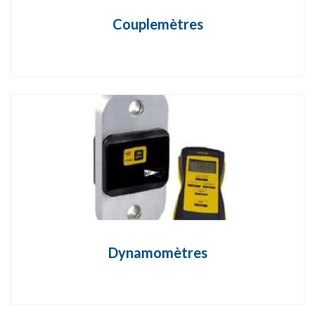
Couplemètres
Dynamomètres