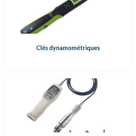
Clés dynamométriques