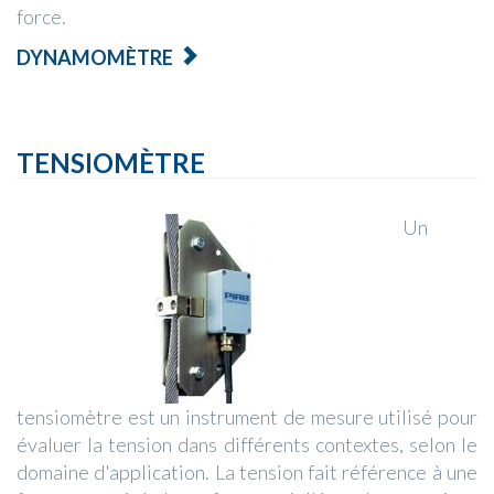
force.
DYNAMOMÈTRE
TENSIOMÈTRE
Un
tensiomètre est un instrument de mesure utilisé pour
évaluer la tension dans différents contextes, selon le
domaine d'application. La tension fait référence à une