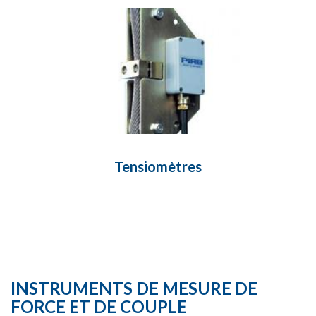
Tensiomètres
INSTRUMENTS DE MESURE DE
FORCE ET DE COUPLE