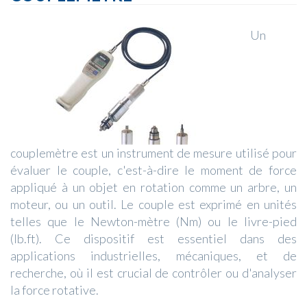
Un
couplemètre est un instrument de mesure utilisé pour
évaluer le couple, c'est-à-dire le moment de force
appliqué à un objet en rotation comme un arbre, un
moteur, ou un outil. Le couple est exprimé en unités
telles que le Newton-mètre (Nm) ou le livre-pied
(lb.ft). Ce dispositif est essentiel dans des
applications industrielles, mécaniques, et de
recherche, où il est crucial de contrôler ou d'analyser
la force rotative.