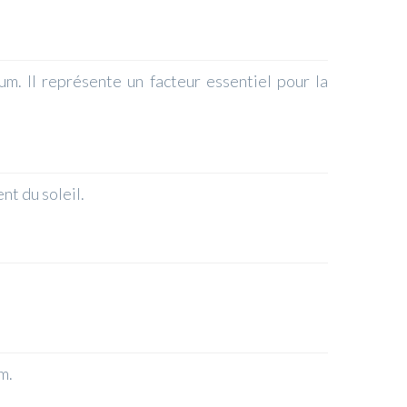
m. Il représente un facteur essentiel pour la
nt du soleil.
m.