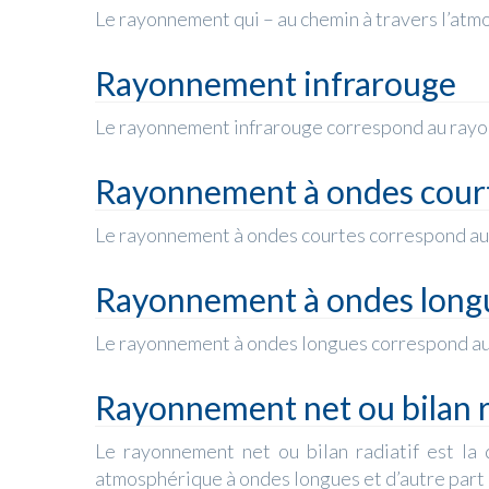
Le rayonnement qui – au chemin à travers l’atmos
Rayonnement infrarouge
Le rayonnement infrarouge correspond au rayon
Rayonnement à ondes cour
Le rayonnement à ondes courtes correspond au 
Rayonnement à ondes long
Le rayonnement à ondes longues correspond au 
Rayonnement net ou bilan ra
Le rayonnement net ou bilan radiatif est la
atmosphérique à ondes longues et d’autre part 