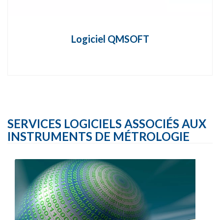
Logiciel QMSOFT
SERVICES LOGICIELS ASSOCIÉS AUX
INSTRUMENTS DE MÉTROLOGIE