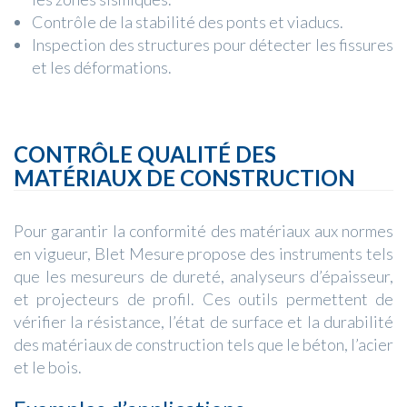
Contrôle de la stabilité des ponts et viaducs.
Inspection des structures pour détecter les fissures
et les déformations.
CONTRÔLE QUALITÉ DES
MATÉRIAUX DE CONSTRUCTION
Pour garantir la conformité des matériaux aux normes
en vigueur, Blet Mesure propose des instruments tels
que les mesureurs de dureté, analyseurs d’épaisseur,
et projecteurs de profil. Ces outils permettent de
vérifier la résistance, l’état de surface et la durabilité
des matériaux de construction tels que le béton, l’acier
et le bois.