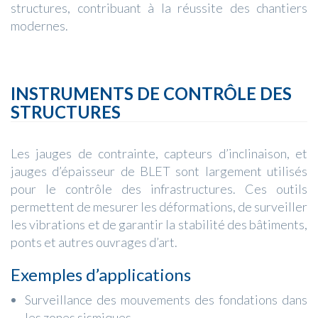
structures, contribuant à la réussite des chantiers
modernes.
INSTRUMENTS DE CONTRÔLE DES
STRUCTURES
Les jauges de contrainte, capteurs d’inclinaison, et
jauges d’épaisseur de BLET sont largement utilisés
pour le contrôle des infrastructures. Ces outils
permettent de mesurer les déformations, de surveiller
les vibrations et de garantir la stabilité des bâtiments,
ponts et autres ouvrages d’art.
Exemples d’applications
Surveillance des mouvements des fondations dans
les zones sismiques.