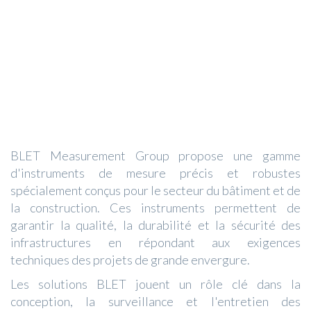
BLET Measurement Group propose une gamme
d'instruments de mesure précis et robustes
spécialement conçus pour le secteur du bâtiment et de
la construction. Ces instruments permettent de
garantir la qualité, la durabilité et la sécurité des
infrastructures en répondant aux exigences
techniques des projets de grande envergure.
Les solutions BLET jouent un rôle clé dans la
conception, la surveillance et l'entretien des