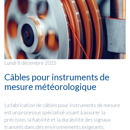
Lundi 8 décembre 2025
Câbles pour instruments de
mesure météorologique
La fabrication de câbles pour instruments de mesure
est un processus spécialisé visant à assurer la
précision, la fiabilité et la durabilité des signaux
transmis dans des environnements exigeants.