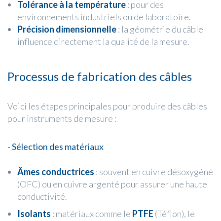
Tolérance à la température
: pour des
environnements industriels ou de laboratoire.
Précision dimensionnelle
: la géométrie du câble
influence directement la qualité de la mesure.
Processus de fabrication des câbles
Voici les étapes principales pour produire des câbles
pour instruments de mesure :
- Sélection des matériaux
Âmes conductrices
: souvent en cuivre désoxygéné
(OFC) ou en cuivre argenté pour assurer une haute
conductivité.
Isolants
: matériaux comme le
PTFE
(Téflon), le