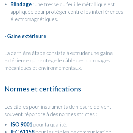
Blindage
: une tresse ou feuille métallique est
appliquée pour protéger contre les interférences
électromagnétiques.
- Gaine extérieure
La dernière étape consiste à extruder une gaine
extérieure qui protège le câble des dommages
mécaniques et environnementaux.
Normes et certifications
Les câbles pour instruments de mesure doivent
souvent répondre à des normes strictes :
ISO 9001
pour la qualité.
IEC 61158
pour les câbles de communication