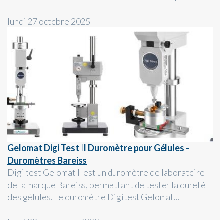
lundi 27 octobre 2025
Gelomat Digi Test II Duromètre pour Gélules -
Duromètres Bareiss
Digi test Gelomat II est un duromètre de laboratoire
de la marque Bareiss, permettant de tester la dureté
des gélules. Le duromètre Digitest Gelomat...