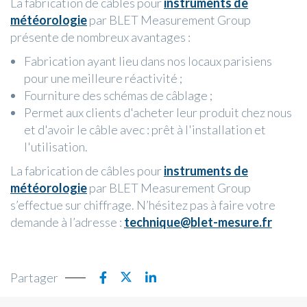
La fabrication de câbles pour
instruments de
météorologie
par BLET Measurement Group
présente de nombreux avantages :
Fabrication ayant lieu dans nos locaux parisiens
pour une meilleure réactivité ;
Fourniture des schémas de câblage ;
Permet aux clients d'acheter leur produit chez nous
et d'avoir le câble avec : prêt à l'installation et
l'utilisation.
La fabrication de câbles pour
instruments de
météorologie
par BLET Measurement Group
s’effectue sur chiffrage. N’hésitez pas à faire votre
demande à l’adresse :
technique@blet-mesure.fr
Partager