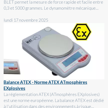
BLET permet la mesure de force rapide et facile entre
0,3 et 5000 grammes. Le dynamomètre mécanique...
lundi 17 novembre 2025
Balance ATEX - Norme ATEX ATmosphères
EXplosives
La réglementation ATEX (ATmosphères EXplosives)
est une norme européenne. La balance ATEX est dédié
à l'utilisation dans des environnements à risque...