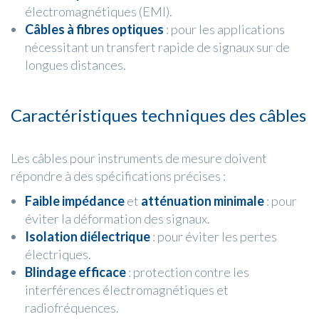
électromagnétiques (EMI).
Câbles à fibres optiques
: pour les applications
nécessitant un transfert rapide de signaux sur de
longues distances.
Caractéristiques techniques des câbles
Les câbles pour instruments de mesure doivent
répondre à des spécifications précises :
Faible impédance
et
atténuation minimale
: pour
éviter la déformation des signaux.
Isolation diélectrique
: pour éviter les pertes
électriques.
Blindage efficace
: protection contre les
interférences électromagnétiques et
radiofréquences.