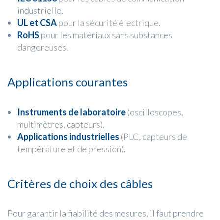
industrielle.
UL et CSA
pour la sécurité électrique.
RoHS
pour les matériaux sans substances
dangereuses.
Applications courantes
Instruments de laboratoire
(oscilloscopes,
multimètres, capteurs).
Applications industrielles
(PLC, capteurs de
température et de pression).
Critères de choix des câbles
Pour garantir la fiabilité des mesures, il faut prendre