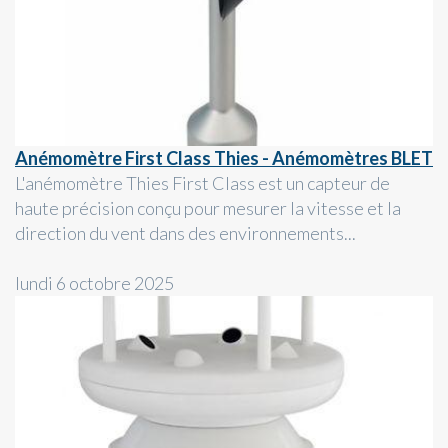
Anémomètre First Class Thies - Anémomètres BLET
L'anémomètre Thies First Class est un capteur de
haute précision conçu pour mesurer la vitesse et la
direction du vent dans des environnements...
lundi 6 octobre 2025