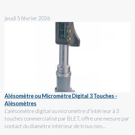
jeudi 5 février 2026
Alésomètre ou Micromètre Digital 3 Touches -
Alèsomètres
L'alésomètre digital ou micromètre d'intérieur à 3
touches commercialisé par BLET, offre une mesure par
contact du diamètre intérieur de trous non...