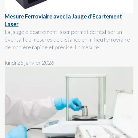
Mesure Ferroviaire avec la Jauge d'Ecartement
Laser
La jauge d'écartement laser permet de réaliser un
éventail de mesures de distance en milieu ferroviaire
de manière rapide et précise. La mesure...
lundi 26 janvier 2026