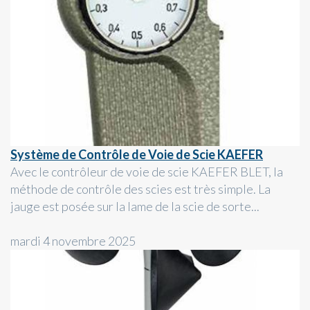
Système de Contrôle de Voie de Scie KAEFER
Avec le contrôleur de voie de scie KAEFER BLET, la
méthode de contrôle des scies est très simple. La
jauge est posée sur la lame de la scie de sorte...
mardi 4 novembre 2025