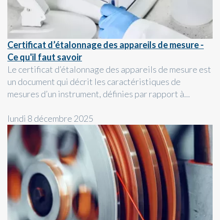
Certificat d’étalonnage des appareils de mesure -
Ce qu'il faut savoir
Le certificat d’étalonnage des appareils de mesure est
un document qui décrit les caractéristiques de
mesures d’un instrument, définies par rapport à...
lundi 8 décembre 2025