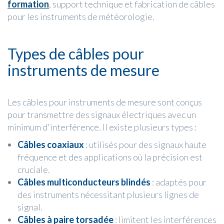
formation
, support technique et fabrication de câbles
pour les instruments de météorologie.
Types de câbles pour
instruments de mesure
Les câbles pour instruments de mesure sont conçus
pour transmettre des signaux électriques avec un
minimum d'interférence. Il existe plusieurs types :
Câbles coaxiaux
: utilisés pour des signaux haute
fréquence et des applications où la précision est
cruciale.
Câbles multiconducteurs blindés
: adaptés pour
des instruments nécessitant plusieurs lignes de
signal.
Câbles à paire torsadée
: limitent les interférences