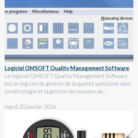
Logiciel QMSOFT Quality Management Software
Le logiciel QMSOFT Quality Management Software
est un logiciel de gestion de la qualité spécialisé dans
la métrologie et la gestion des moyens de...
mardi 20 janvier 2026