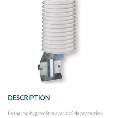
DESCRIPTION
Le thermo-hygromètre avec abri de protection,