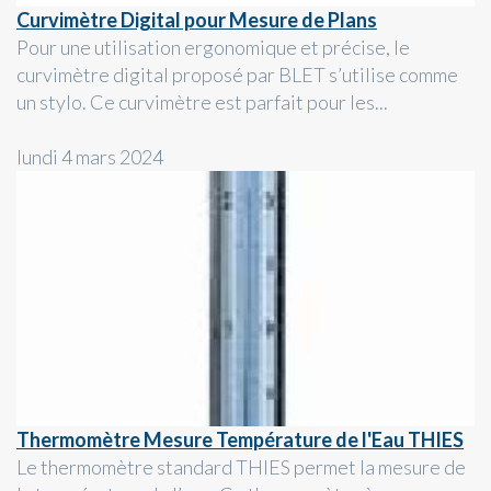
Curvimètre Digital pour Mesure de Plans
Pour une utilisation ergonomique et précise, le
curvimètre digital proposé par BLET s’utilise comme
un stylo. Ce curvimètre est parfait pour les...
lundi 4 mars 2024
Thermomètre Mesure Température de l'Eau THIES
Le thermomètre standard THIES permet la mesure de