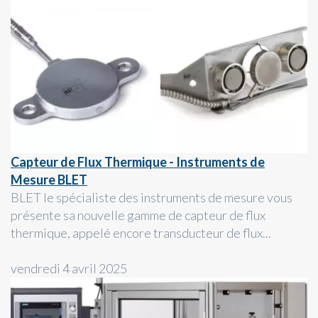
Capteur de Flux Thermique - Instruments de
Mesure BLET
BLET le spécialiste des instruments de mesure vous
présente sa nouvelle gamme de capteur de flux
thermique, appelé encore transducteur de flux...
vendredi 4 avril 2025