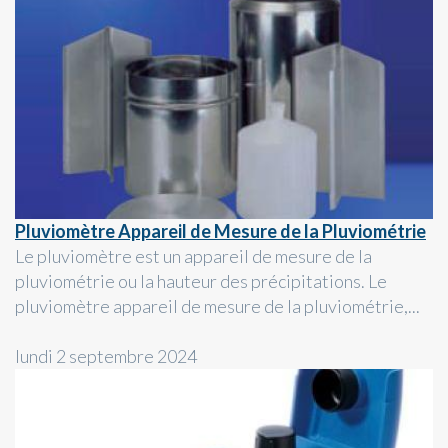
Pluviomètre Appareil de Mesure de la Pluviométrie
Le pluviomètre est un appareil de mesure de la
pluviométrie ou la hauteur des précipitations. Le
pluviomètre appareil de mesure de la pluviométrie,...
lundi 2 septembre 2024