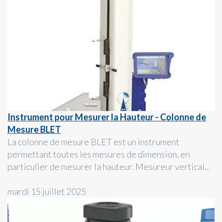
Instrument pour Mesurer la Hauteur - Colonne de
Mesure BLET
La colonne de mesure BLET est un instrument
permettant toutes les mesures de dimension, en
particulier de mesurer la hauteur. Mesureur vertical...
mardi 15 juillet 2025