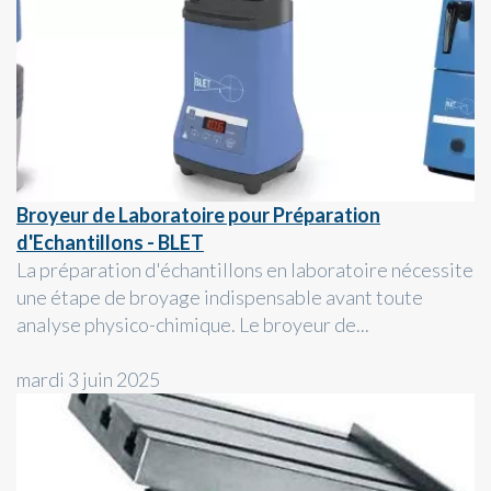
Broyeur de Laboratoire pour Préparation
d'Echantillons - BLET
La préparation d'échantillons en laboratoire nécessite
une étape de broyage indispensable avant toute
analyse physico-chimique. Le broyeur de...
mardi 3 juin 2025