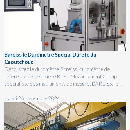
Bareiss le Duromètre Spécial Dureté du
Caoutchouc
Découvrez le duromètre Bareiss, duromètre de
référence de la société BLET Measurement Group
spécialiste des instruments de mesure. BAREISS, le...
mardi 26 novembre 2024