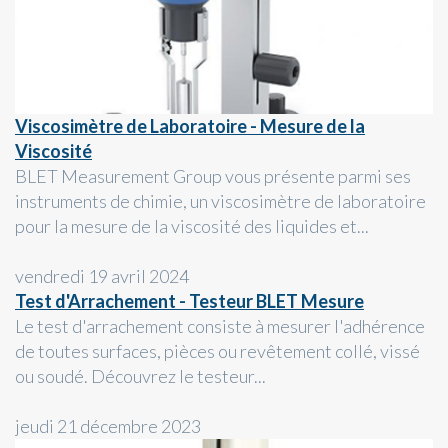
Viscosimètre de Laboratoire - Mesure de la
Viscosité
BLET Measurement Group vous présente parmi ses
instruments de chimie, un viscosimètre de laboratoire
pour la mesure de la viscosité des liquides et...
vendredi 19 avril 2024
Test d'Arrachement - Testeur BLET Mesure
Le test d'arrachement consiste à mesurer l'adhérence
de toutes surfaces, pièces ou revêtement collé, vissé
ou soudé. Découvrez le testeur...
jeudi 21 décembre 2023