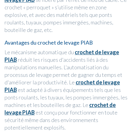
crochet « perroquet » s’utilise même en zone
explosive, et avec des matériels tels que ponts
roulants, tuyaux, pompes immergées, machines,
bouteille de gaz, etc.
Avantages du crochet de levage PIAB
Le mécanisme automatique du
crochet de levage
PIAB
réduit les risques d'accidents liés à des
manipulations manuelles. L'automatisation du
processus de levage permet de gagner du temps et
d'améliorer la productivité. Le
crochet de levage
PIAB
est adapté à divers équipements tels que les
ponts roulants, les tuyaux, les pompes immergées, les
machines et les bouteilles de gaz. Le
crochet de
levage PIAB
est conçu pour fonctionner en toute
sécurité même dans des environnements
potentiellement explosifs.