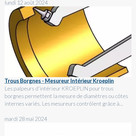
lundi 12 août 2024
Trous Borgnes - Mesureur Intérieur Kroeplin
Les palpeurs d'intérieur KROEPLIN pour trous
borgnes permettent la mesure de diamètres ou côtes
internes variés. Les mesureurs contrôlent grâce à...
mardi 28 mai 2024