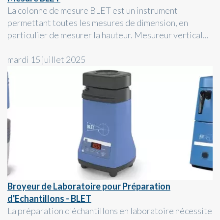
La colonne de mesure BLET est un instrument
permettant toutes les mesures de dimension, en
particulier de mesurer la hauteur. Mesureur vertical...
mardi 15 juillet 2025
Broyeur de Laboratoire pour Préparation
d'Echantillons - BLET
La préparation d'échantillons en laboratoire nécessite