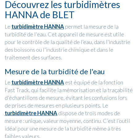
Découvrez les turbidimètres
HANNA de BLET
Le
turbidimètre HANNA
permet la mesure de la
turbidité de l'eau. Cet appareil de mesure est utile
pour le contrôle de la qualité de l’eau, dans l’industrie
des boissons ou l'industrie chimique et dans le
traitement des surfaces.
Mesure de la turbidité de l'eau
Le
turbidimètre HANNA
est équipé de la fonction
Fast Track, qui facilite la mémorisation et la traçabilité
d'échantillons de mesure, évitant les confusions lors
de prises de mesures en plusieurs points. Le
turbidimètre HANNA
dispose de trois modes de
mesure : unique, valeur moyenne, continu. C’est l’outil
idéal pour une mesure de la turbidité même à très
faibles valeurs.