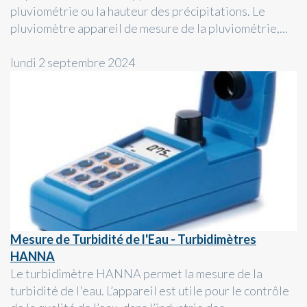
pluviométrie ou la hauteur des précipitations. Le
pluviomètre appareil de mesure de la pluviométrie,...
lundi 2 septembre 2024
Mesure de Turbidité de l'Eau - Turbidimètres
HANNA
Le turbidimètre HANNA permet la mesure de la
turbidité de l'eau. L’appareil est utile pour le contrôle