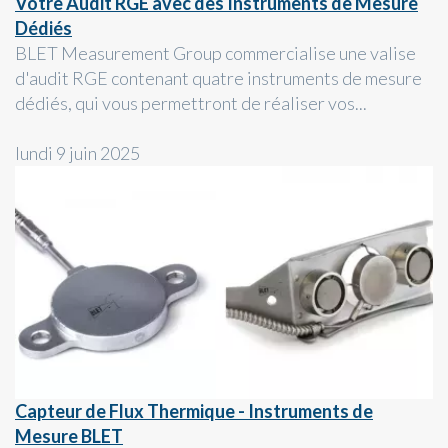
Votre Audit RGE avec des Instruments de Mesure
Dédiés
BLET Measurement Group commercialise une valise
d'audit RGE contenant quatre instruments de mesure
dédiés, qui vous permettront de réaliser vos...
lundi 9 juin 2025
Capteur de Flux Thermique - Instruments de
Mesure BLET