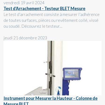
vendredi 19 avril 2024
Test d'Arrachement - Testeur BLET Mesure
Le test d'arrachement consiste à mesurer l'adhérence
de toutes surfaces, pièces ou revêtement collé, vissé
ou soudé. Découvrez le testeur...
jeudi 21 décembre 2023
Instrument pour Mesurer la Hauteur - Colonne de
Mesure BLET