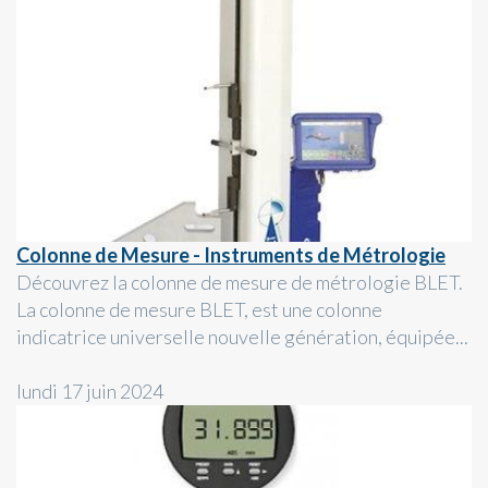
Colonne de Mesure - Instruments de Métrologie
Découvrez la colonne de mesure de métrologie BLET.
La colonne de mesure BLET, est une colonne
indicatrice universelle nouvelle génération, équipée...
lundi 17 juin 2024