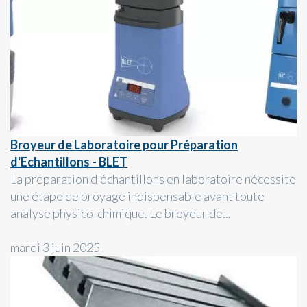
Broyeur de Laboratoire pour Préparation
d'Echantillons - BLET
La préparation d'échantillons en laboratoire nécessite
une étape de broyage indispensable avant toute
analyse physico-chimique. Le broyeur de...
mardi 3 juin 2025