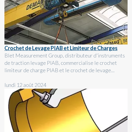
Crochet de Levage PIAB et Limiteur de Charges
Blet Measurement Group, distributeur d'instruments
de traction levage PIAB, commercialise le crochet
limiteur de charge PIAB et le crochet de levage...
lundi 12 août 2024