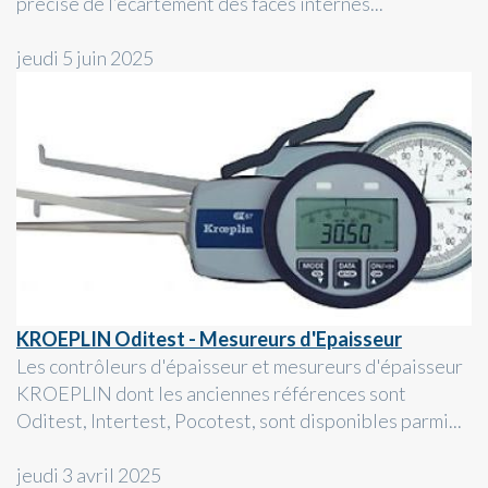
précise de l’écartement des faces internes...
jeudi 5 juin 2025
KROEPLIN Oditest - Mesureurs d'Epaisseur
Les contrôleurs d'épaisseur et mesureurs d'épaisseur
KROEPLIN dont les anciennes références sont
Oditest, Intertest, Pocotest, sont disponibles parmi...
jeudi 3 avril 2025