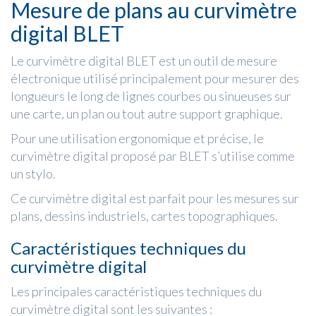
Mesure de plans au curvimètre
digital BLET
Le curvimètre digital BLET est un outil de mesure
électronique utilisé principalement pour mesurer des
longueurs le long de lignes courbes ou sinueuses sur
une carte, un plan ou tout autre support graphique.
Pour une utilisation ergonomique et précise, le
curvimètre digital proposé par BLET s’utilise comme
un stylo.
Ce curvimètre digital est parfait pour les mesures sur
plans, dessins industriels, cartes topographiques.
Caractéristiques techniques du
curvimètre digital
Les principales caractéristiques techniques du
curvimètre digital sont les suivantes :