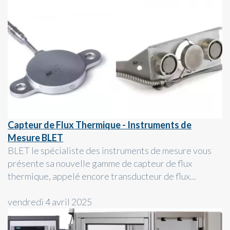
Capteur de Flux Thermique - Instruments de
Mesure BLET
BLET le spécialiste des instruments de mesure vous
présente sa nouvelle gamme de capteur de flux
thermique, appelé encore transducteur de flux...
vendredi 4 avril 2025