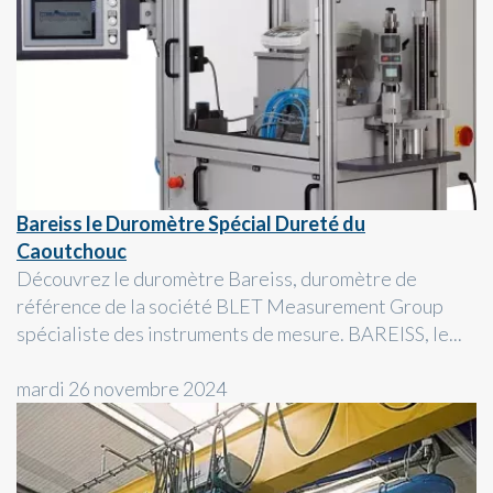
Bareiss le Duromètre Spécial Dureté du
Caoutchouc
Découvrez le duromètre Bareiss, duromètre de
référence de la société BLET Measurement Group
spécialiste des instruments de mesure. BAREISS, le...
mardi 26 novembre 2024