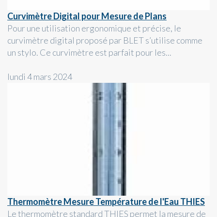
Curvimètre Digital pour Mesure de Plans
Pour une utilisation ergonomique et précise, le
curvimètre digital proposé par BLET s’utilise comme
un stylo. Ce curvimètre est parfait pour les...
lundi 4 mars 2024
Thermomètre Mesure Température de l'Eau THIES
Le thermomètre standard THIES permet la mesure de