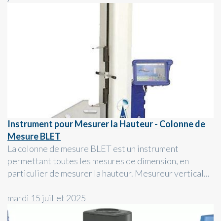
Instrument pour Mesurer la Hauteur - Colonne de
Mesure BLET
La colonne de mesure BLET est un instrument
permettant toutes les mesures de dimension, en
particulier de mesurer la hauteur. Mesureur vertical...
mardi 15 juillet 2025