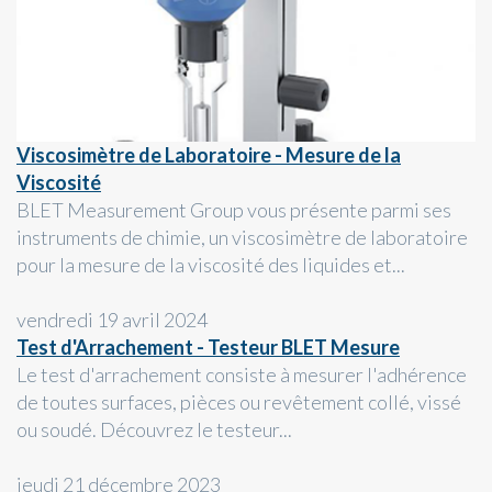
Viscosimètre de Laboratoire - Mesure de la
Viscosité
BLET Measurement Group vous présente parmi ses
instruments de chimie, un viscosimètre de laboratoire
pour la mesure de la viscosité des liquides et...
vendredi 19 avril 2024
Test d'Arrachement - Testeur BLET Mesure
Le test d'arrachement consiste à mesurer l'adhérence
de toutes surfaces, pièces ou revêtement collé, vissé
ou soudé. Découvrez le testeur...
jeudi 21 décembre 2023