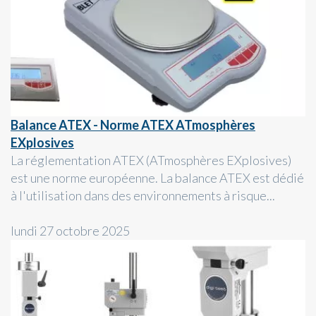
Balance ATEX - Norme ATEX ATmosphères
EXplosives
La réglementation ATEX (ATmosphères EXplosives)
est une norme européenne. La balance ATEX est dédié
à l'utilisation dans des environnements à risque...
lundi 27 octobre 2025