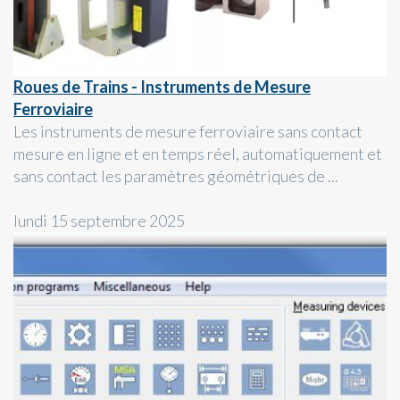
Roues de Trains - Instruments de Mesure
Ferroviaire
Les instruments de mesure ferroviaire sans contact
mesure en ligne et en temps réel, automatiquement et
sans contact les paramètres géométriques de ...
lundi 15 septembre 2025