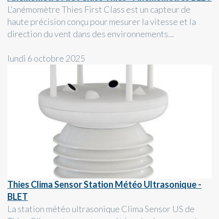
L'anémomètre Thies First Class est un capteur de
haute précision conçu pour mesurer la vitesse et la
direction du vent dans des environnements...
lundi 6 octobre 2025
Thies Clima Sensor Station Météo Ultrasonique -
BLET
La station météo ultrasonique Clima Sensor US de