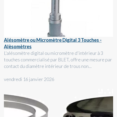
Alésomètre ou Micromètre Digital 3 Touches -
Alèsomètres
L'alésomètre digital ou micromètre d'intérieur à 3
touches commercialisé par BLET, offre une mesure par
contact du diamètre intérieur de trous non...
vendredi 16 janvier 2026