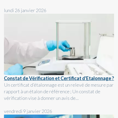
lundi 26 janvier 2026
Constat de Vérification et Certificat d'Etalonnage ?
Un certificat d’étalonnage est un relevé de mesure par
rapport à un étalon de référence ; Un constat de
vérification vise à donner un avis de...
vendredi 9 janvier 2026