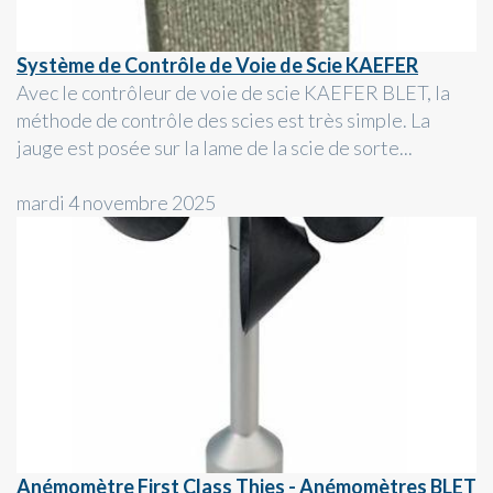
Système de Contrôle de Voie de Scie KAEFER
Avec le contrôleur de voie de scie KAEFER BLET, la
méthode de contrôle des scies est très simple. La
jauge est posée sur la lame de la scie de sorte...
mardi 4 novembre 2025
Anémomètre First Class Thies - Anémomètres BLET