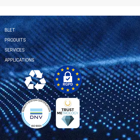
BLET
PRODUITS
SERVICES
APPLICATIONS