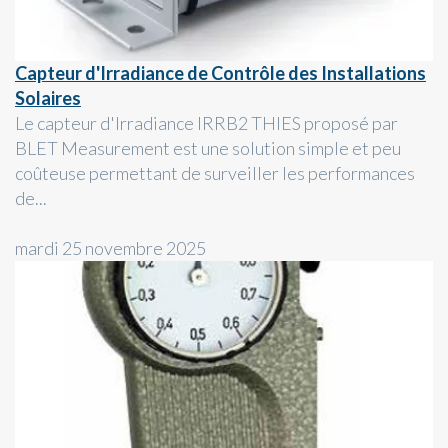
Capteur d'Irradiance de Contrôle des Installations
Solaires
Le capteur d'Irradiance IRRB2 THIES proposé par
BLET Measurement est une solution simple et peu
coûteuse permettant de surveiller les performances
de...
mardi 25 novembre 2025