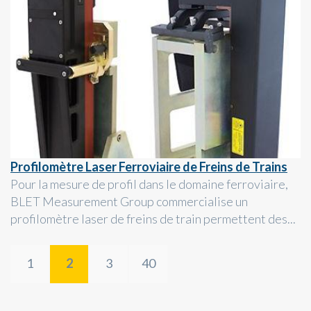
Profilomètre Laser Ferroviaire de Freins de Trains
Pour la mesure de profil dans le domaine ferroviaire,
BLET Measurement Group commercialise un
profilomètre laser de freins de train permettent des...
1
2
3
40