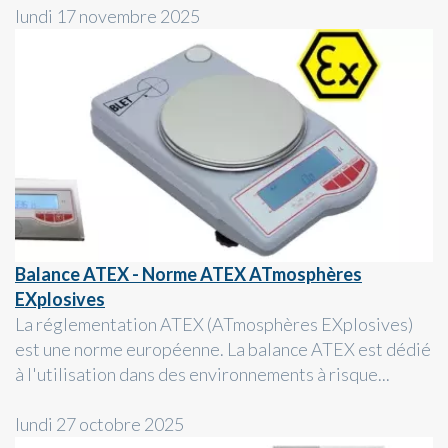
lundi 17 novembre 2025
Balance ATEX - Norme ATEX ATmosphères
EXplosives
La réglementation ATEX (ATmosphères EXplosives)
est une norme européenne. La balance ATEX est dédié
à l'utilisation dans des environnements à risque...
lundi 27 octobre 2025