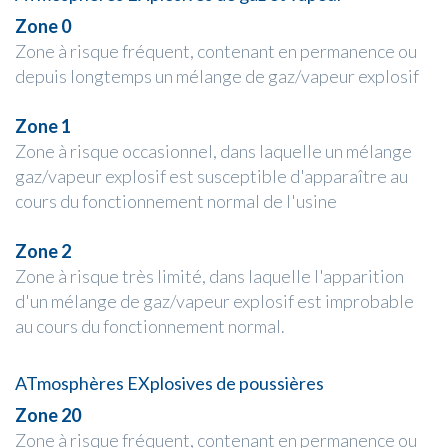
Zone 0
Zone à risque fréquent, contenant en permanence ou
depuis longtemps un mélange de gaz/vapeur explosif
Zone 1
Zone à risque occasionnel, dans laquelle un mélange
gaz/vapeur explosif est susceptible d'apparaître au
cours du fonctionnement normal de l'usine
Zone 2
Zone à risque très limité, dans laquelle l'apparition
d'un mélange de gaz/vapeur explosif est improbable
au cours du fonctionnement normal.
ATmosphères EXplosives de poussières
Zone 20
Zone à risque fréquent, contenant en permanence ou