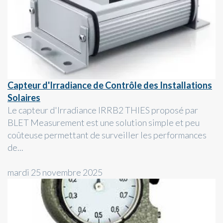
Capteur d'Irradiance de Contrôle des Installations
Solaires
Le capteur d'Irradiance IRRB2 THIES proposé par
BLET Measurement est une solution simple et peu
coûteuse permettant de surveiller les performances
de...
mardi 25 novembre 2025