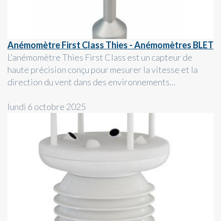
Anémomètre First Class Thies - Anémomètres BLET
L'anémomètre Thies First Class est un capteur de
haute précision conçu pour mesurer la vitesse et la
direction du vent dans des environnements...
lundi 6 octobre 2025