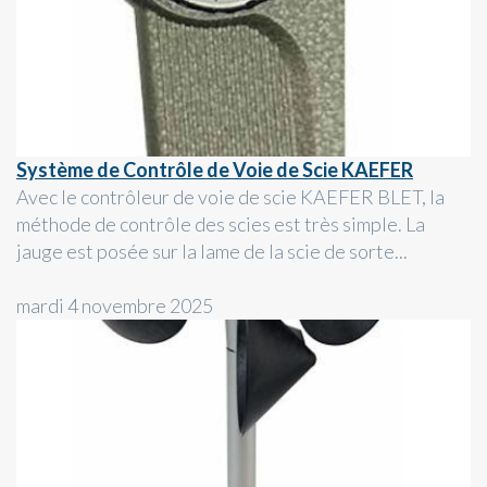
Système de Contrôle de Voie de Scie KAEFER
Avec le contrôleur de voie de scie KAEFER BLET, la
méthode de contrôle des scies est très simple. La
jauge est posée sur la lame de la scie de sorte...
mardi 4 novembre 2025