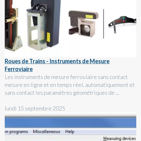
Roues de Trains - Instruments de Mesure
Ferroviaire
Les instruments de mesure ferroviaire sans contact
mesure en ligne et en temps réel, automatiquement et
sans contact les paramètres géométriques de ...
lundi 15 septembre 2025