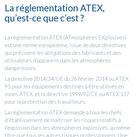
La réglementation ATEX,
qu’est-ce que c’est ?
La réglementation ATEX (ATmosphères EXplosives)
est une norme européenne, issue de deux directives
qui précisent les obligations des fabricants et des
utilisateurs d’appareils dans les atmosphères
dangereuses.
La directive 2014/34/UE du 26 février 2014 ou ATEX
95 pour les équipements destinés à être utilisés en
zones ATEX, et la directive 1999/92/CE ou ATEX 137
pour la protection des travailleurs.
La réglementation ATEX demande à tous les chefs
d'établissement de maîtriser les risques relatifs à
l'explosion dans les atmosphères explosives, au même
titre que tous les autres risques professionnels. Une