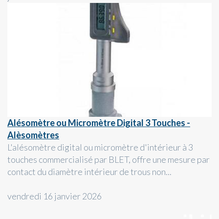
Alésomètre ou Micromètre Digital 3 Touches -
Alèsomètres
L'alésomètre digital ou micromètre d'intérieur à 3
touches commercialisé par BLET, offre une mesure par
contact du diamètre intérieur de trous non...
vendredi 16 janvier 2026