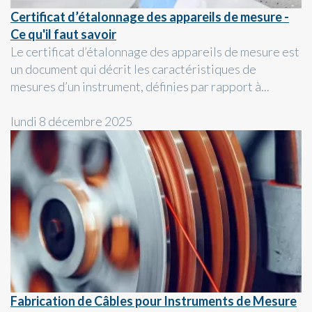
Certificat d’étalonnage des appareils de mesure -
Ce qu'il faut savoir
Le certificat d’étalonnage des appareils de mesure est
un document qui décrit les caractéristiques de
mesures d’un instrument, définies par rapport à...
lundi 8 décembre 2025
Fabrication de Câbles pour Instruments de Mesure