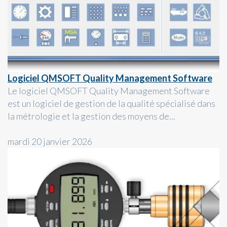
Logiciel QMSOFT Quality Management Software
Le logiciel QMSOFT Quality Management Software
est un logiciel de gestion de la qualité spécialisé dans
la métrologie et la gestion des moyens de...
mardi 20 janvier 2026