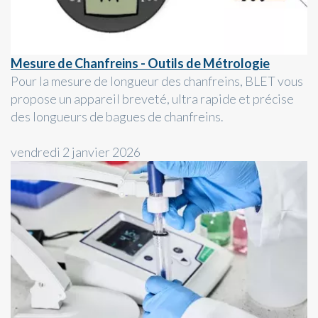
Mesure de Chanfreins - Outils de Métrologie
Pour la mesure de longueur des chanfreins, BLET vous
propose un appareil breveté, ultra rapide et précise
des longueurs de bagues de chanfreins.
vendredi 2 janvier 2026