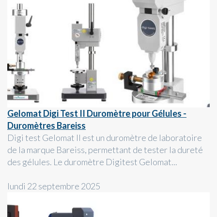
Gelomat Digi Test II Duromètre pour Gélules -
Duromètres Bareiss
Digi test Gelomat II est un duromètre de laboratoire
de la marque Bareiss, permettant de tester la dureté
des gélules. Le duromètre Digitest Gelomat...
lundi 22 septembre 2025