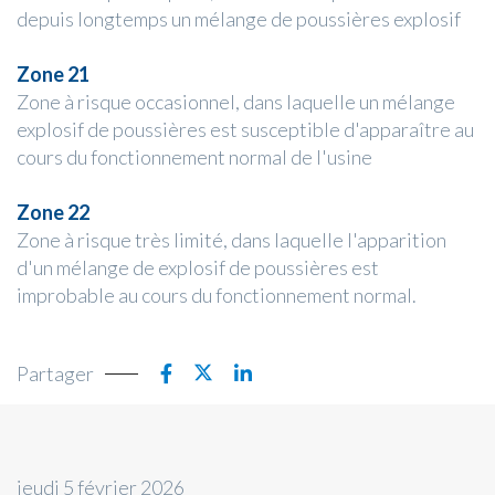
depuis longtemps un mélange de poussières explosif
Zone 21
Zone à risque occasionnel, dans laquelle un mélange
explosif de poussières est susceptible d'apparaître au
cours du fonctionnement normal de l'usine
Zone 22
Zone à risque très limité, dans laquelle l'apparition
d'un mélange de explosif de poussières est
improbable au cours du fonctionnement normal.
Partager
jeudi 5 février 2026