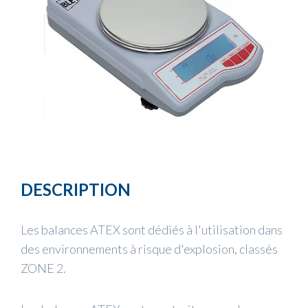
DESCRIPTION
Les balances ATEX sont dédiés à l'utilisation dans
des environnements à risque d'explosion, classés
ZONE 2.