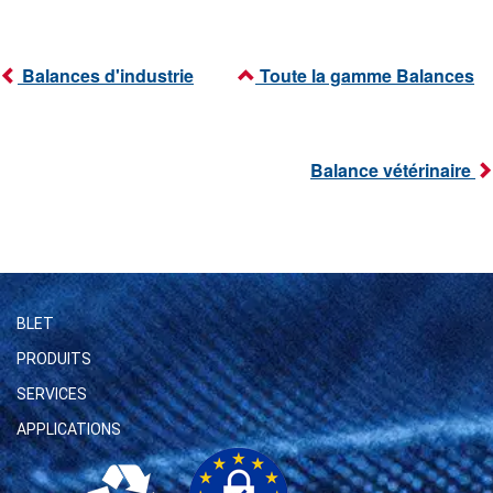
Balances d'industrie
Toute la gamme Balances
Balance vétérinaire
BLET
PRODUITS
SERVICES
APPLICATIONS