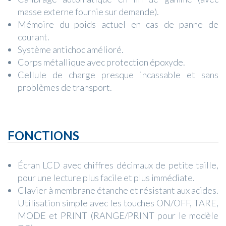
masse externe fournie sur demande).
Mémoire du poids actuel en cas de panne de
courant.
Système antichoc amélioré.
Corps métallique avec protection époxyde.
Cellule de charge presque incassable et sans
problèmes de transport.
FONCTIONS
Écran LCD avec chiffres décimaux de petite taille,
pour une lecture plus facile et plus immédiate.
Clavier à membrane étanche et résistant aux acides.
Utilisation simple avec les touches ON/OFF, TARE,
MODE et PRINT (RANGE/PRINT pour le modèle