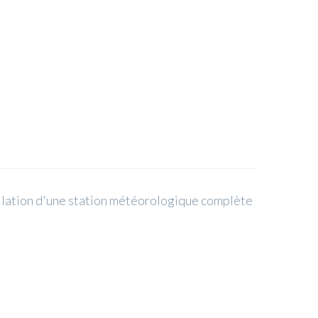
llation d'une station météorologique complète