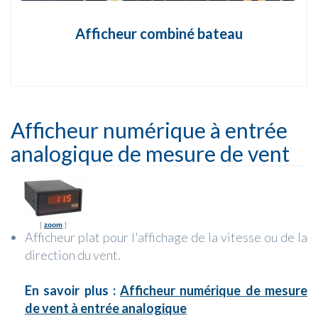
Afficheur combiné bateau
Afficheur numérique à entrée
analogique de mesure de vent
[
zoom
]
Afficheur plat pour l'affichage de la vitesse ou de la
direction du vent.
En savoir plus :
Afficheur numérique de mesure
de vent à entrée analogique