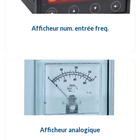
Afficheur num. entrée freq.
Afficheur analogique