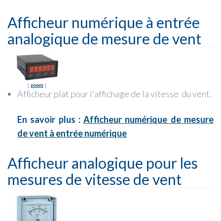
Afficheur numérique à entrée
analogique de mesure de vent
[
zoom
]
Afficheur plat pour l'affichage de la vitesse du vent.
En savoir plus :
Afficheur numérique de mesure
de vent à entrée numérique
Afficheur analogique pour les
mesures de vitesse de vent