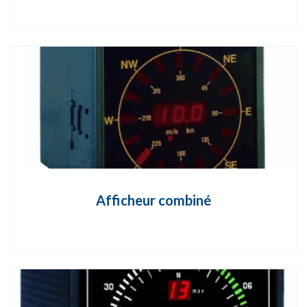
Afficheur combiné