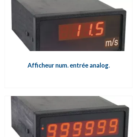
Afficheur num. entrée analog.