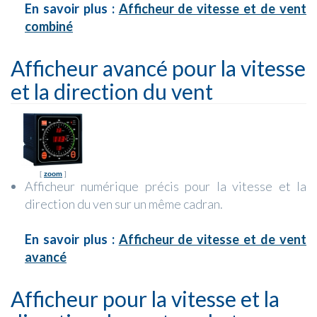
En savoir plus :
Afficheur de vitesse et de vent
combiné
Afficheur avancé pour la vitesse
et la direction du vent
[
zoom
]
Afficheur numérique précis pour la vitesse et la
direction du ven sur un même cadran.
En savoir plus :
Afficheur de vitesse et de vent
avancé
Afficheur pour la vitesse et la