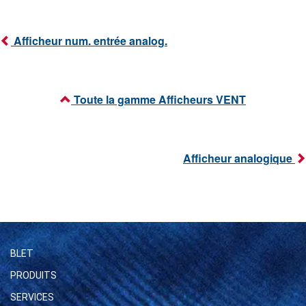
Afficheur num. entrée analog.
Toute la gamme Afficheurs VENT
Afficheur analogique
BLET
PRODUITS
SERVICES