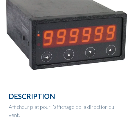
DESCRIPTION
Afficheur plat pour l'affichage de la direction du
vent.