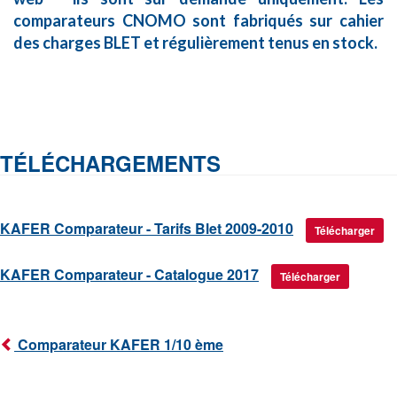
comparateurs CNOMO sont fabriqués sur cahier
des charges BLET et régulièrement tenus en stock.
TÉLÉCHARGEMENTS
KAFER Comparateur - Tarifs Blet 2009-2010
Télécharger
KAFER Comparateur - Catalogue 2017
Télécharger
Comparateur KAFER 1/10 ème