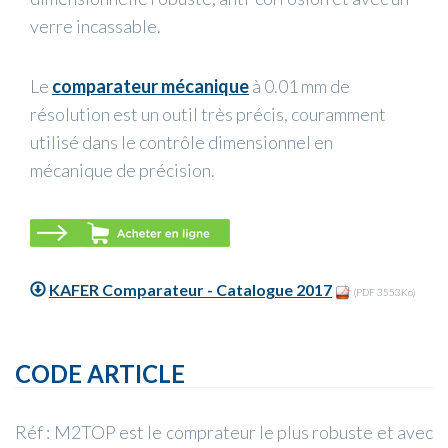
verre incassable.
Le
comparateur mécanique
à 0.01 mm de
résolution est un outil très précis, couramment
utilisé dans le contrôle dimensionnel en
mécanique de précision.
KAFER Comparateur - Catalogue 2017
(PDF 3553Ko)
CODE ARTICLE
Réf : M2TOP est le comprateur le plus robuste et avec