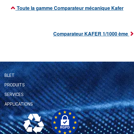
Toute la gamme Comparateur mécanique Kafer
Comparateur KAFER 1/1000 ème
BLET
PRODUITS
SERVICES
APPLICATIONS