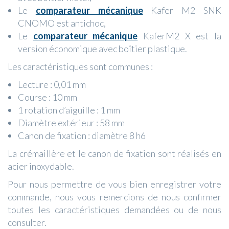
Le
comparateur mécanique
Kafer M2 SNK
CNOMO est antichoc,
Le
comparateur mécanique
KaferM2 X est la
version économique avec boîtier plastique.
Les caractéristiques sont communes :
Lecture : 0,01 mm
Course : 10 mm
1 rotation d’aiguille : 1 mm
Diamètre extérieur : 58 mm
Canon de fixation : diamètre 8 h6
La crémaillère et le canon de fixation sont réalisés en
acier inoxydable.
Pour nous permettre de vous bien enregistrer votre
commande, nous vous remercions de nous confirmer
toutes les caractéristiques demandées ou de nous
consulter.