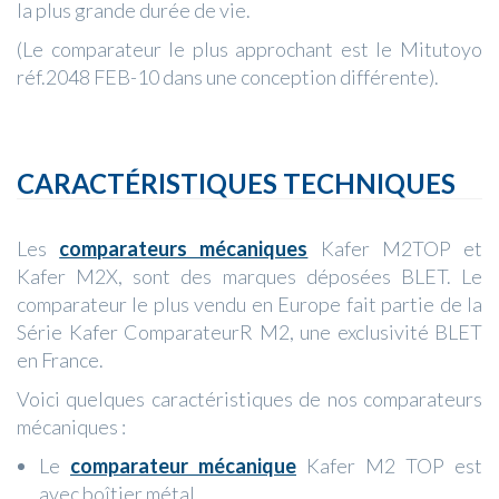
la plus grande durée de vie.
(Le comparateur le plus approchant est le Mitutoyo
réf.2048 FEB-10 dans une conception différente).
CARACTÉRISTIQUES TECHNIQUES
Les
comparateurs mécaniques
Kafer M2TOP et
Kafer M2X, sont des marques déposées BLET. Le
comparateur le plus vendu en Europe fait partie de la
Série Kafer ComparateurR M2, une exclusivité BLET
en France.
Voici quelques caractéristiques de nos comparateurs
mécaniques :
Le
comparateur mécanique
Kafer M2 TOP est
avec boîtier métal,