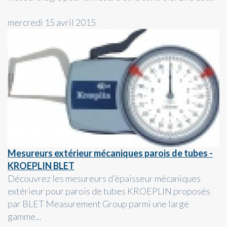
mercredi 15 avril 2015
Mesureurs extérieur mécaniques parois de tubes -
KROEPLIN BLET
Découvrez les mesureurs d’épaisseur mécaniques
extérieur pour parois de tubes KROEPLIN proposés
par BLET Measurement Group parmi une large
gamme...