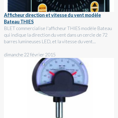
Afficheur direction et vitesse du vent modèle
Bateau THIES
BLET commercialise l'afficheur THIES modèle Bateau
qui indique la direction du vent dans un cercle de 72
barres lumineuses LED, et la vitesse du vent...
dimanche 22 février 2015