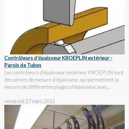
Contrôleurs d’épaisseur KROEPLIN extérieur -
Parois de Tubes
Les contrôleurs d’épaisseur extérieur KROEPLIN sont
des pinces de mesure d'épaisseur, qui permettent la
mesure de différentes plages d'épaisseur avec...
vendredi 27 mars 2015