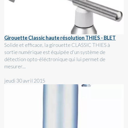
Girouette Classic haute résolution THIES - BLET
Solide et efficace, la girouette CLASSIC THIES à
sortie numérique est équipée d'un système de
détection opto-éléctronique qui lui permet de
mesurer...
jeudi 30 avril 2015