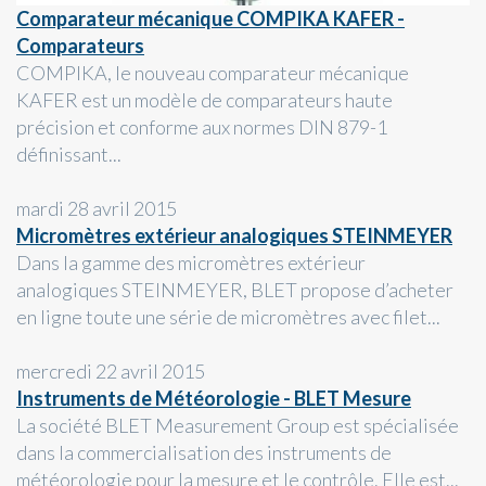
Comparateur mécanique COMPIKA KAFER -
Comparateurs
COMPIKA, le nouveau comparateur mécanique
KAFER est un modèle de comparateurs haute
précision et conforme aux normes DIN 879-1
définissant...
mardi 28 avril 2015
Micromètres extérieur analogiques STEINMEYER
Dans la gamme des micromètres extérieur
analogiques STEINMEYER, BLET propose d’acheter
en ligne toute une série de micromètres avec filet...
mercredi 22 avril 2015
Instruments de Météorologie - BLET Mesure
La société BLET Measurement Group est spécialisée
dans la commercialisation des instruments de
météorologie pour la mesure et le contrôle. Elle est...