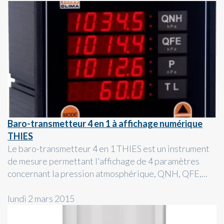
Baro-transmetteur 4 en 1 à affichage numérique
THIES
Le baro-transmetteur 4 en 1 THIES est un instrument
de mesure permettant l'affichage de 4 paramètres
concernant la pression atmosphérique, QNH, QFE,...
lundi 2 mars 2015