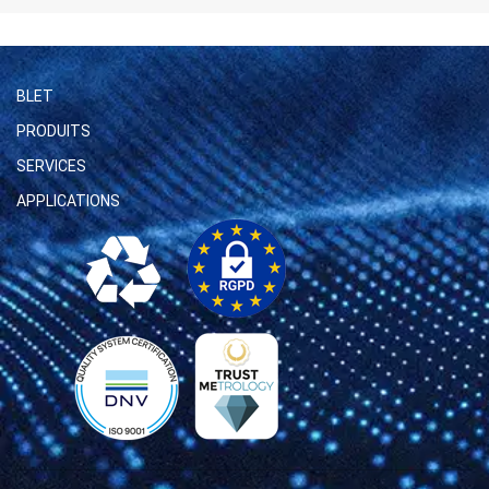
BLET
PRODUITS
SERVICES
APPLICATIONS