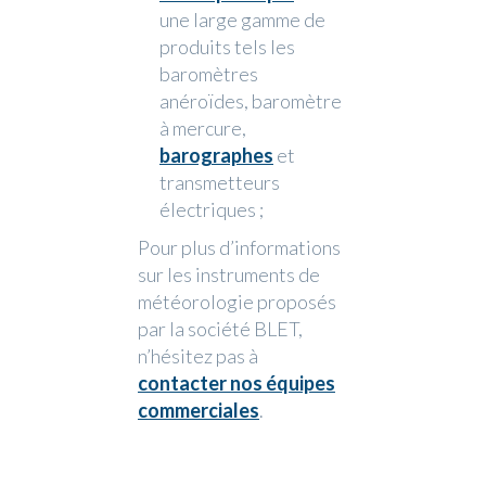
une large gamme de
produits tels les
baromètres
anéroïdes, baromètre
à mercure,
barographes
et
transmetteurs
électriques ;
Pour plus d’informations
sur les instruments de
météorologie proposés
par la société BLET,
n’hésitez pas à
contacter nos équipes
commerciales
.