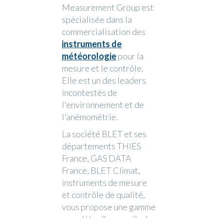
Measurement Group est
spécialisée dans la
commercialisation des
instruments de
météorologie
pour la
mesure et le contrôle.
Elle est un des leaders
incontestés de
l'environnement et de
l'anémométrie.
La société BLET et ses
départements THIES
France, GAS DATA
France, BLET Climat,
instruments de mesure
et contrôle de qualité,
vous propose une gamme