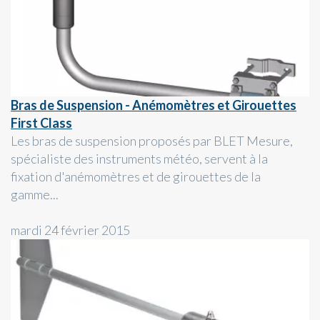
Bras de Suspension - Anémomètres et Girouettes
First Class
Les bras de suspension proposés par BLET Mesure,
spécialiste des instruments météo, servent à la
fixation d'anémomètres et de girouettes de la
gamme...
mardi 24 février 2015