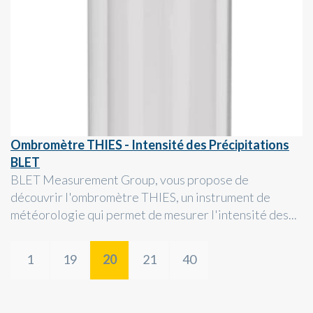
Ombromètre THIES - Intensité des Précipitations
BLET
BLET Measurement Group, vous propose de
découvrir l'ombromètre THIES, un instrument de
météorologie qui permet de mesurer l'intensité des...
1
19
20
21
40