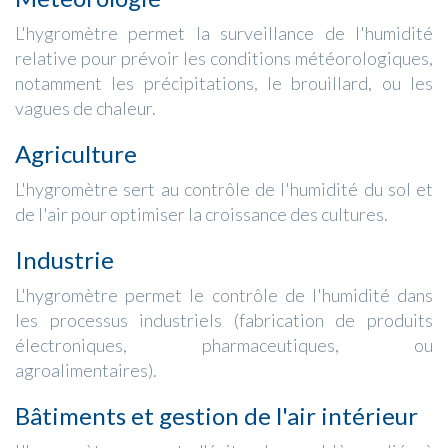
L'hygromètre permet la surveillance de l'humidité
relative pour prévoir les conditions météorologiques,
notamment les précipitations, le brouillard, ou les
vagues de chaleur.
Agriculture
L'hygromètre sert au contrôle de l'humidité du sol et
de l'air pour optimiser la croissance des cultures.
Industrie
L'hygromètre permet le contrôle de l'humidité dans
les processus industriels (fabrication de produits
électroniques, pharmaceutiques, ou
agroalimentaires).
Bâtiments et gestion de l'air intérieur