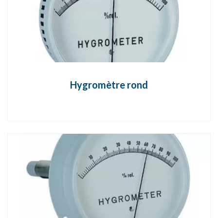
Hygromètre rond