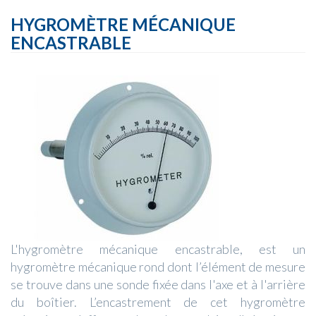
HYGROMÈTRE MÉCANIQUE
ENCASTRABLE
L'hygromètre mécanique encastrable, est un
hygromètre mécanique rond dont l’élément de mesure
se trouve dans une sonde fixée dans l'axe et à l'arrière
du boîtier. L’encastrement de cet hygromètre