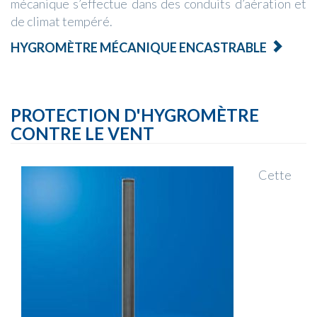
mécanique s’effectue dans des conduits d’aération et
de climat tempéré.
HYGROMÈTRE MÉCANIQUE ENCASTRABLE
PROTECTION D'HYGROMÈTRE
CONTRE LE VENT
Cette