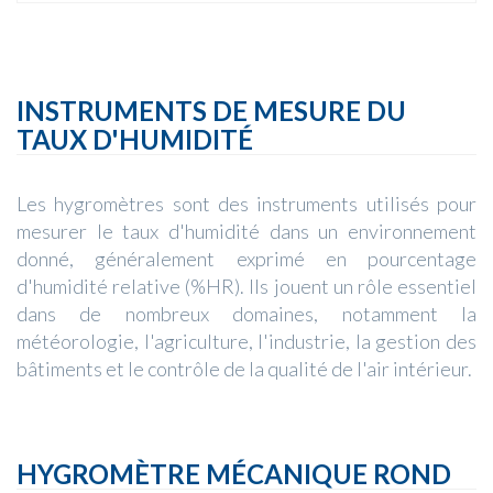
INSTRUMENTS DE MESURE DU
TAUX D'HUMIDITÉ
Les hygromètres sont des instruments utilisés pour
mesurer le taux d'humidité dans un environnement
donné, généralement exprimé en pourcentage
d'humidité relative (%HR). Ils jouent un rôle essentiel
dans de nombreux domaines, notamment la
météorologie, l'agriculture, l'industrie, la gestion des
bâtiments et le contrôle de la qualité de l'air intérieur.
HYGROMÈTRE MÉCANIQUE ROND