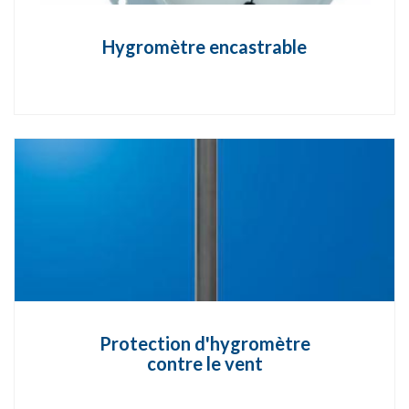
Hygromètre encastrable
Protection d'hygromètre
contre le vent