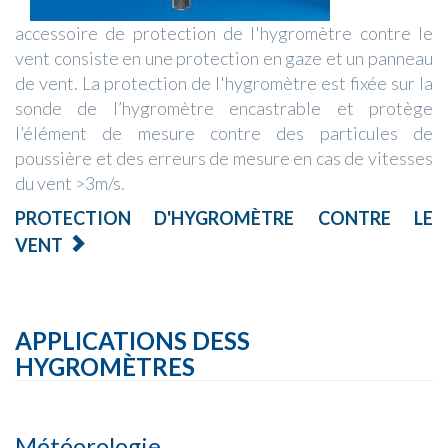
accessoire de protection de l'hygromètre contre le
vent consiste en une protection en gaze et un panneau
de vent. La protection de l'hygromètre est fixée sur la
sonde de l’hygromètre encastrable et protège
l’élément de mesure contre des particules de
poussière et des erreurs de mesure en cas de vitesses
du vent >3m/s.
PROTECTION D'HYGROMÈTRE CONTRE LE
VENT
APPLICATIONS DESS
HYGROMÈTRES
Météorologie