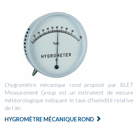
L'hygromètre mécanique rond proposé par BLET
Measurement Group est un instrument de mesure
météorologique indiquant le taux d’humidité relative
de l'air.
HYGROMÈTRE MÉCANIQUE ROND