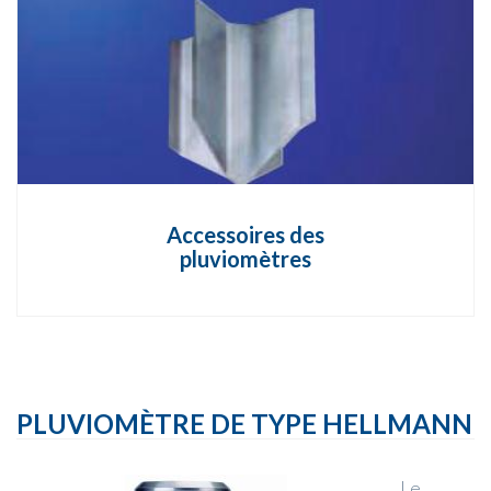
Accessoires des
pluviomètres
PLUVIOMÈTRE DE TYPE HELLMANN
Le