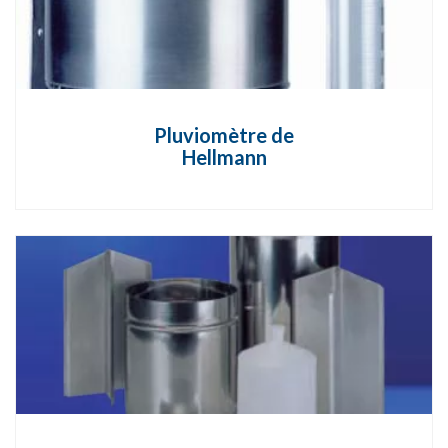
Pluviomètre de
Hellmann