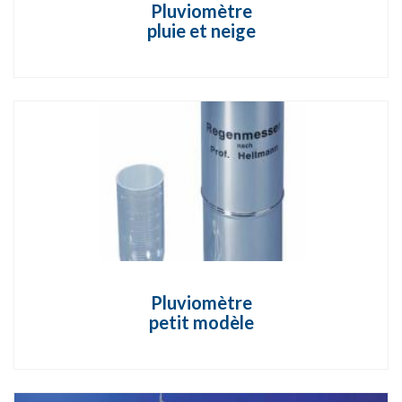
Pluviomètre
pluie et neige
Pluviomètre
petit modèle