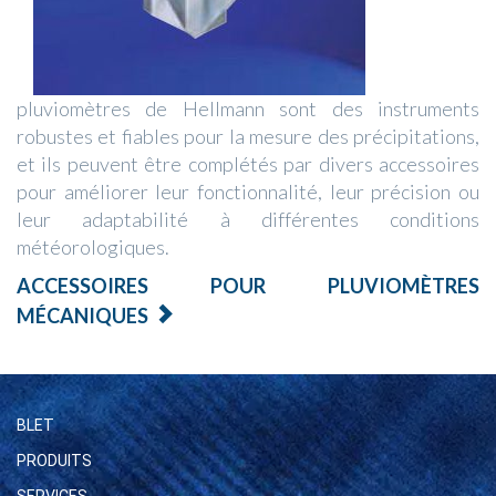
pluviomètres de Hellmann sont des instruments
robustes et fiables pour la mesure des précipitations,
et ils peuvent être complétés par divers accessoires
pour améliorer leur fonctionnalité, leur précision ou
leur adaptabilité à différentes conditions
météorologiques.
ACCESSOIRES POUR PLUVIOMÈTRES
MÉCANIQUES
BLET
PRODUITS