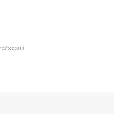
hésitez pas à