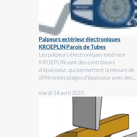
Palpeurs extérieur électroniques
KROEPLIN Parois de Tubes
Les palpeurs électroniques extérieur
KROEPLIN sont des contrôleurs
d'épaisseur, qui permettent la mesure de
différentes plages d'épaisseur avec des...
mardi 14 avril 2015