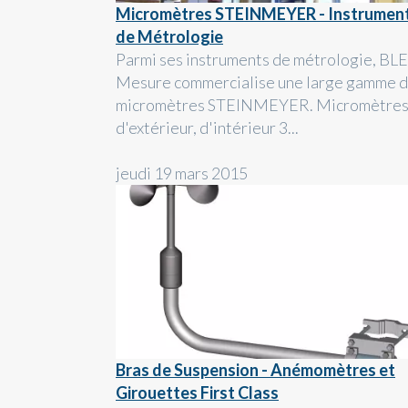
Micromètres STEINMEYER - Instrumen
de Métrologie
Parmi ses instruments de métrologie, BL
Mesure commercialise une large gamme 
micromètres STEINMEYER. Micromètre
d'extérieur, d'intérieur 3...
jeudi 19 mars 2015
Bras de Suspension - Anémomètres et
Girouettes First Class