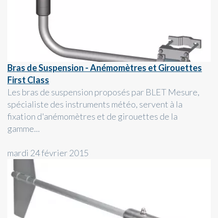
Bras de Suspension - Anémomètres et Girouettes
First Class
Les bras de suspension proposés par BLET Mesure,
spécialiste des instruments météo, servent à la
fixation d'anémomètres et de girouettes de la
gamme...
mardi 24 février 2015