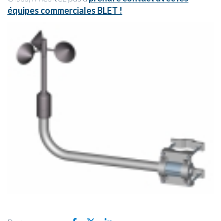
équipes commerciales BLET !