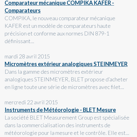
Comparateur mécanique COMPIKA KAFER -
Comparateurs
COMPIKA, le nouveau comparateur mécanique
KAFER est un modèle de comparateurs haute
précision et conforme aux normes DIN 879-1
définissant...
mardi 28 avril 2015
Micromètres extérieur analogiques STEINMEYER
Dans la gamme des micromètres extérieur
analogiques STEINMEYER, BLET propose d’acheter
en ligne toute une série de micromètres avec filet...
mercredi 22 avril 2015
Instruments de Météorologie - BLET Mesure
La société BLET Measurement Group est spécialisée
dans la commercialisation des instruments de
météorologie pour la mesure et le contrôle. Elle est...