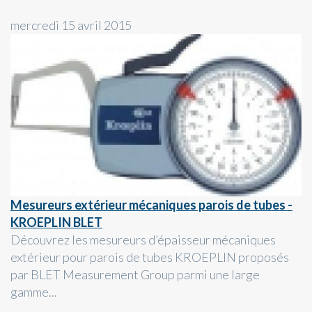
mercredi 15 avril 2015
Mesureurs extérieur mécaniques parois de tubes -
KROEPLIN BLET
Découvrez les mesureurs d’épaisseur mécaniques
extérieur pour parois de tubes KROEPLIN proposés
par BLET Measurement Group parmi une large
gamme...