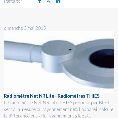
Partager
dimanche 3 mai 2015
Radiomètre Net NR Lite - Radiomètres THIES
Le radiomètre Net NR Lite THIES proposé par BLET
sert à la mesure du rayonnement net. L'appareil calcule
la différence entre le rayonnement global...