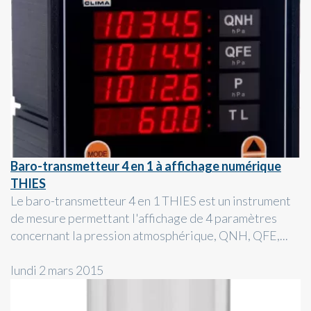
Baro-transmetteur 4 en 1 à affichage numérique
THIES
Le baro-transmetteur 4 en 1 THIES est un instrument
de mesure permettant l'affichage de 4 paramètres
concernant la pression atmosphérique, QNH, QFE,...
lundi 2 mars 2015