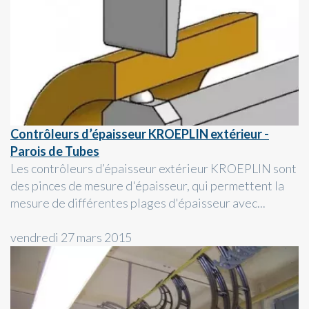
Contrôleurs d’épaisseur KROEPLIN extérieur -
Parois de Tubes
Les contrôleurs d’épaisseur extérieur KROEPLIN sont
des pinces de mesure d'épaisseur, qui permettent la
mesure de différentes plages d'épaisseur avec...
vendredi 27 mars 2015