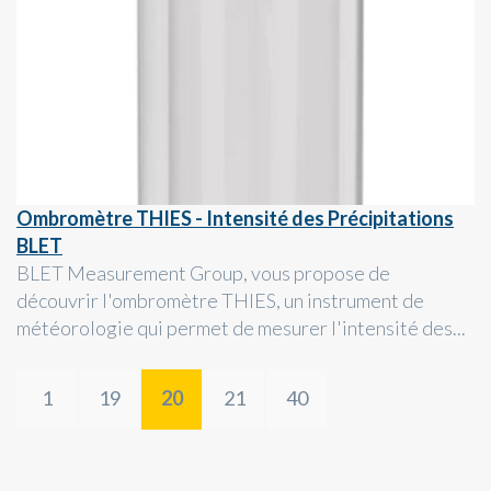
Ombromètre THIES - Intensité des Précipitations
BLET
BLET Measurement Group, vous propose de
découvrir l'ombromètre THIES, un instrument de
météorologie qui permet de mesurer l'intensité des...
1
19
20
21
40