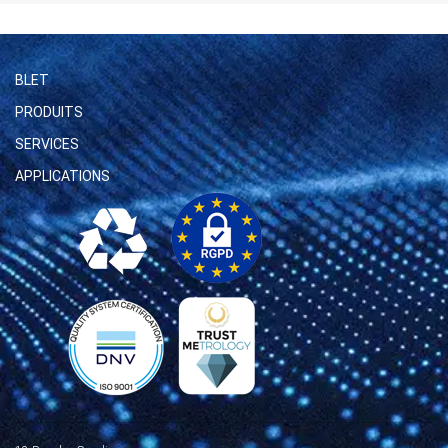
BLET
PRODUITS
SERVICES
APPLICATIONS