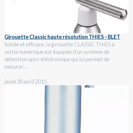
Girouette Classic haute résolution THIES - BLET
Solide et efficace, la girouette CLASSIC THIES à
sortie numérique est équipée d'un système de
détection opto-éléctronique qui lui permet de
mesurer...
jeudi 30 avril 2015