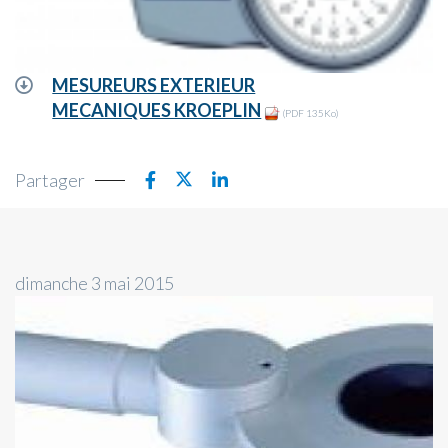
MESUREURS EXTERIEUR
MECANIQUES KROEPLIN
(PDF 135Ko)
Partager
dimanche 3 mai 2015