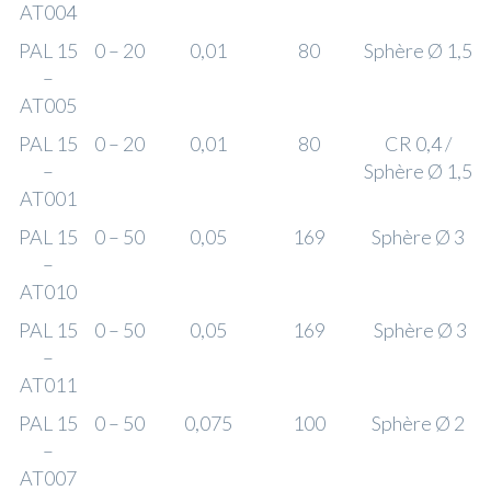
AT004
PAL 15
0 – 20
0,01
80
Sphère Ø 1,5
–
AT005
PAL 15
0 – 20
0,01
80
CR 0,4 /
–
Sphère Ø 1,5
AT001
PAL 15
0 – 50
0,05
169
Sphère Ø 3
–
AT010
PAL 15
0 – 50
0,05
169
Sphère Ø 3
–
AT011
PAL 15
0 – 50
0,075
100
Sphère Ø 2
–
AT007