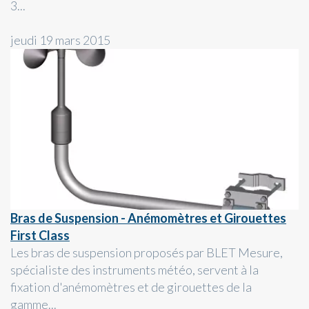
3...
jeudi 19 mars 2015
Bras de Suspension - Anémomètres et Girouettes
First Class
Les bras de suspension proposés par BLET Mesure,
spécialiste des instruments météo, servent à la
fixation d'anémomètres et de girouettes de la
gamme...