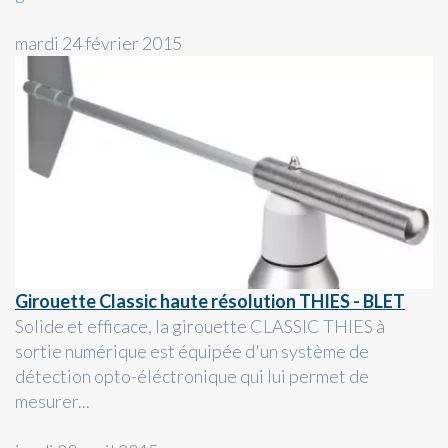
mardi 24 février 2015
Girouette Classic haute résolution THIES - BLET
Solide et efficace, la girouette CLASSIC THIES à
sortie numérique est équipée d'un système de
détection opto-éléctronique qui lui permet de
mesurer...