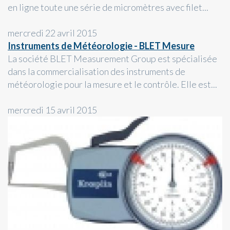
en ligne toute une série de micromètres avec filet...
mercredi 22 avril 2015
Instruments de Météorologie - BLET Mesure
La société BLET Measurement Group est spécialisée
dans la commercialisation des instruments de
météorologie pour la mesure et le contrôle. Elle est...
mercredi 15 avril 2015