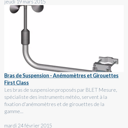
jeudi 19 mars 2015
Bras de Suspension - Anémomètres et Girouettes
First Class
Les bras de suspension proposés par BLET Mesure,
spécialiste des instruments météo, servent à la
fixation d'anémomètres et de girouettes de la
gamme...
mardi 24 février 2015