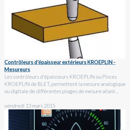
Contrôleurs d'épaisseur extérieurs KROEPLIN -
Mesureurs
Les contrôleurs d'épaisseurs KROEPLIN ou Pinces
KROEPLIN de BLET, permettent la mesure analogique
ou digitale de différentes plages de mesure allant...
vendredi 13 mars 2015