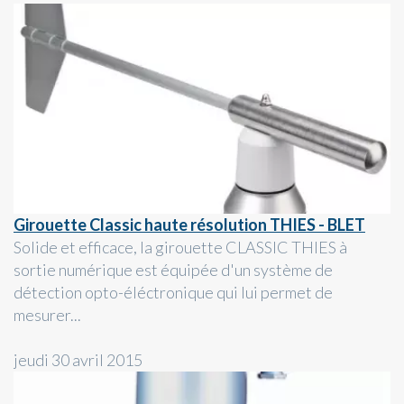
Girouette Classic haute résolution THIES - BLET
Solide et efficace, la girouette CLASSIC THIES à
sortie numérique est équipée d'un système de
détection opto-éléctronique qui lui permet de
mesurer...
jeudi 30 avril 2015