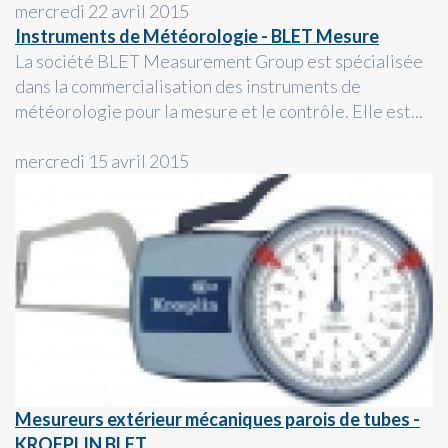
mercredi 22 avril 2015
Instruments de Météorologie - BLET Mesure
La société BLET Measurement Group est spécialisée
dans la commercialisation des instruments de
météorologie pour la mesure et le contrôle. Elle est...
mercredi 15 avril 2015
Mesureurs extérieur mécaniques parois de tubes -
KROEPLIN BLET