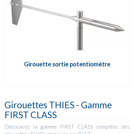
Girouette sortie potentiomètre
Girouettes THIES - Gamme
FIRST CLASS
Découvrez la gamme FIRST CLASS complète des