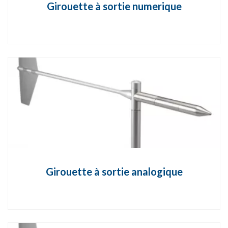
Girouette à sortie numerique
Girouette à sortie analogique