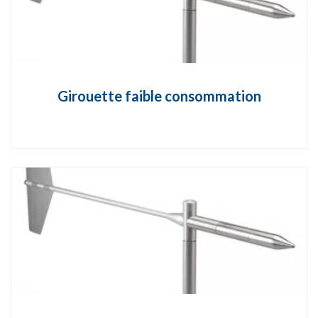
Girouette faible consommation