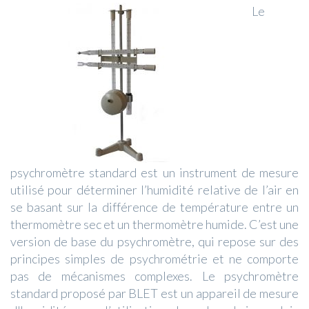
Le
psychromètre standard est un instrument de mesure
utilisé pour déterminer l’humidité relative de l’air en
se basant sur la différence de température entre un
thermomètre sec et un thermomètre humide. C’est une
version de base du psychromètre, qui repose sur des
principes simples de psychrométrie et ne comporte
pas de mécanismes complexes. Le psychromètre
standard proposé par BLET est un appareil de mesure