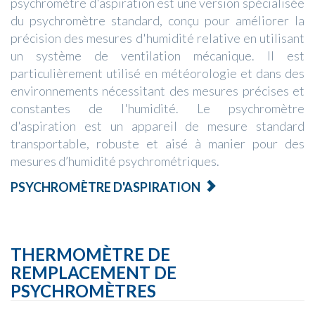
psychromètre d'aspiration est une version spécialisée
du psychromètre standard, conçu pour améliorer la
précision des mesures d'humidité relative en utilisant
un système de ventilation mécanique. Il est
particulièrement utilisé en météorologie et dans des
environnements nécessitant des mesures précises et
constantes de l'humidité. Le psychromètre
d'aspiration est un appareil de mesure standard
transportable, robuste et aisé à manier pour des
mesures d’humidité psychrométriques.
PSYCHROMÈTRE D'ASPIRATION
THERMOMÈTRE DE
REMPLACEMENT DE
PSYCHROMÈTRES