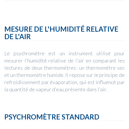
MESURE DE L'HUMIDITÉ RELATIVE
DE L'AIR
Le psychromètre est un instrument utilisé pour
mesurer l'humidité relative de l'air en comparant les
lectures de deux thermomètres : un thermomètre sec
et un thermomètre humide. Il repose sur le principe de
refroidissement par évaporation, qui est influencé par
la quantité de vapeur d'eau présente dans l'air.
PSYCHROMÈTRE STANDARD