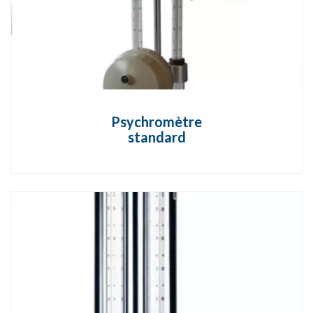
Psychromètre
standard