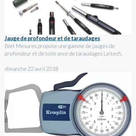
Jauge de profondeur et de taraudages
Blet Mesures propose une gamme de jauges de
profondeur et de tolérance de taraudages Leitech.
dimanche 22 avril 2018