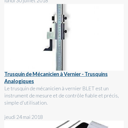
lundi 30 juillet 2018
Trusquin de Mécanicien à Vernier - Trusquins
Analogiques
Le trusquin de mécanicien à vernier BLET est un
instrument de mesure et de contrôle fiable et précis,
simple d'utilisation.
jeudi 24 mai 2018