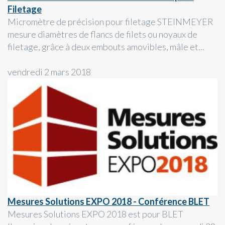
Filetage
Micromètre de précision pour filetage STEINMEYER
mesure diamètres de flancs de filets ou noyaux de
filetage, grâce à deux embouts amovibles, mâle et...
vendredi 2 mars 2018
Mesures Solutions EXPO 2018 - Conférence BLET
Mesures Solutions EXPO 2018 est pour BLET