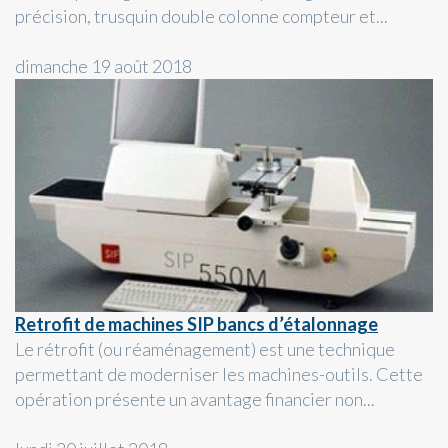
précision, trusquin double colonne compteur et...
dimanche 19 août 2018
Retrofit de machines SIP bancs d’étalonnage
Le rétrofit (ou réaménagement) est une technique
permettant de moderniser les machines-outils. Cette
opération présente un avantage financier non...