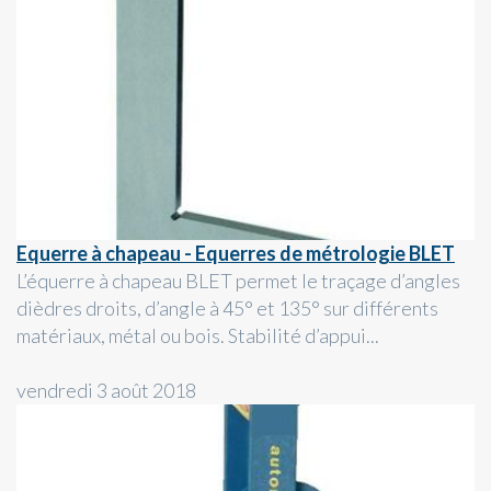
Equerre à chapeau - Equerres de métrologie BLET
L’équerre à chapeau BLET permet le traçage d’angles
dièdres droits, d’angle à 45° et 135° sur différents
matériaux, métal ou bois. Stabilité d’appui...
vendredi 3 août 2018