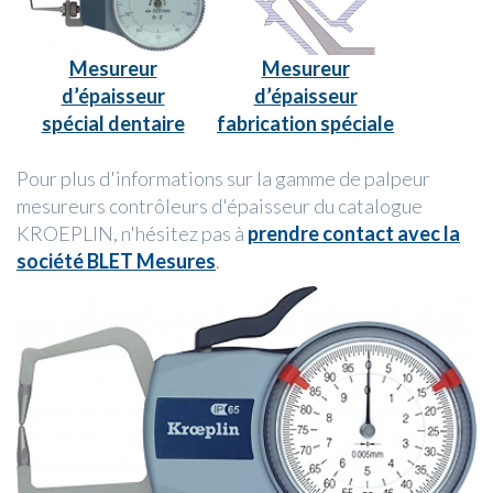
Mesureur
Mesureur
d’épaisseur
d’épaisseur
spécial dentaire
fabrication spéciale
Pour plus d'informations sur la gamme de palpeur
mesureurs contrôleurs d'épaisseur du catalogue
KROEPLIN, n'hésitez pas à
prendre contact avec la
société BLET Mesures
.