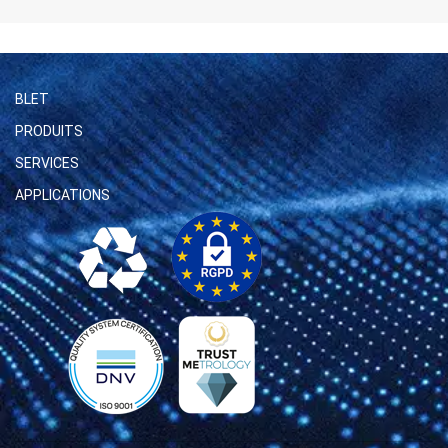
BLET
PRODUITS
SERVICES
APPLICATIONS