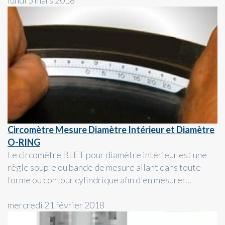
Circomètre Mesure Diamètre Intérieur et Diamètre
O-RING
Le circomètre BLET pour diamètre intérieur est une
règle souple ou bande de mesure allant dans toute
forme ou contour cylindrique afin d'en mesurer...
mercredi 21 février 2018