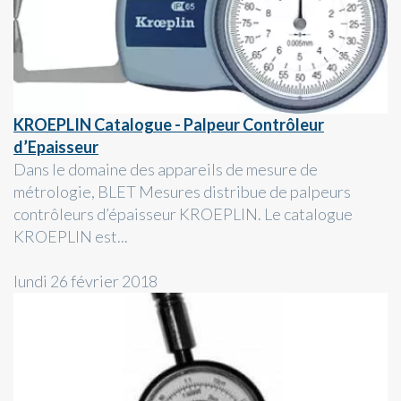
KROEPLIN Catalogue - Palpeur Contrôleur
d’Epaisseur
Dans le domaine des appareils de mesure de
métrologie, BLET Mesures distribue de palpeurs
contrôleurs d’épaisseur KROEPLIN. Le catalogue
KROEPLIN est...
lundi 26 février 2018