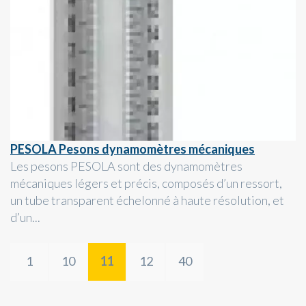
PESOLA Pesons dynamomètres mécaniques
Les pesons PESOLA sont des dynamomètres
mécaniques légers et précis, composés d’un ressort,
un tube transparent échelonné à haute résolution, et
d’un...
1
10
11
12
40