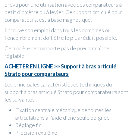
prévu pour une utilisation avec des comparateurs à
petit diamètre ou à levier. Ce support articulé pour
comparateurs, est à base magnétique.
Il trouve son emploi dans tous les domaines où
l'encombrement doit être le plus réduit possible.
Ce modèle ne comporte pas de précontrainte
réglable.
ACHETER EN LIGNE >>
Support à bras articulé
Strato pour comparateurs
Les principales caractéristiques techniques du
support à bras articulé Strato pour comparateurs sont
les suivantes :
Fixation centrale mécanique de toutes les
articulations à l'aide d'une seule poignée
Réglage fin
Précision extrême