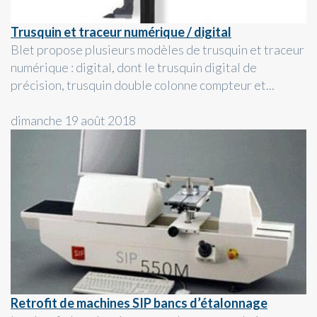
Trusquin et traceur numérique / digital
Blet propose plusieurs modèles de trusquin et traceur
numérique : digital, dont le trusquin digital de
précision, trusquin double colonne compteur et...
dimanche 19 août 2018
Retrofit de machines SIP bancs d’étalonnage