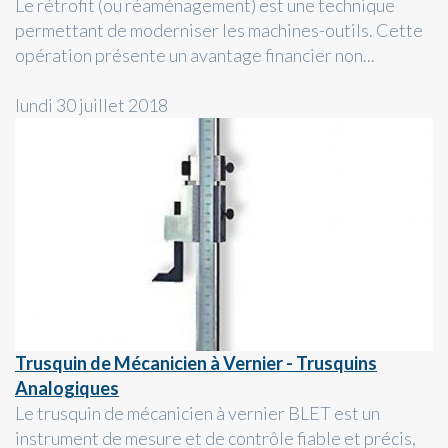
Le rétrofit (ou réaménagement) est une technique
permettant de moderniser les machines-outils. Cette
opération présente un avantage financier non...
lundi 30 juillet 2018
Trusquin de Mécanicien à Vernier - Trusquins
Analogiques
Le trusquin de mécanicien à vernier BLET est un
instrument de mesure et de contrôle fiable et précis,