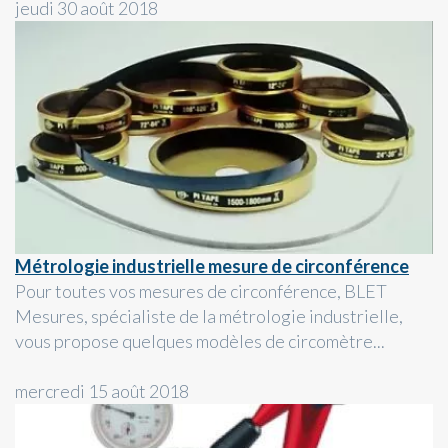
jeudi 30 août 2018
Métrologie industrielle mesure de circonférence
Pour toutes vos mesures de circonférence, BLET
Mesures, spécialiste de la métrologie industrielle,
vous propose quelques modèles de circomètre...
mercredi 15 août 2018