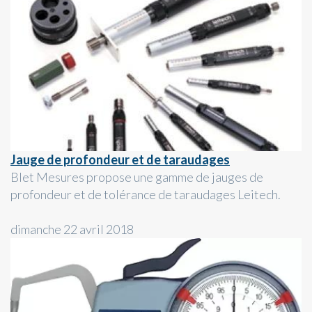
Jauge de profondeur et de taraudages
Blet Mesures propose une gamme de jauges de
profondeur et de tolérance de taraudages Leitech.
dimanche 22 avril 2018