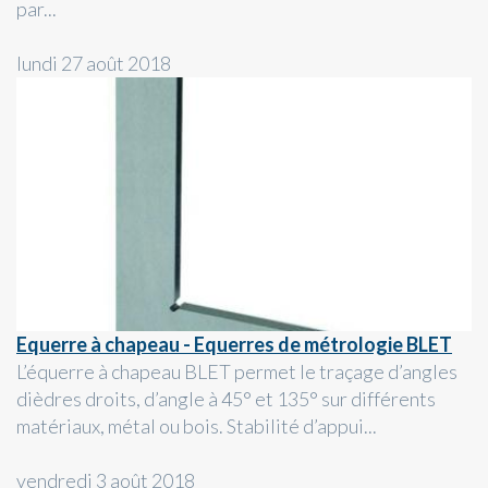
par...
lundi 27 août 2018
Equerre à chapeau - Equerres de métrologie BLET
L’équerre à chapeau BLET permet le traçage d’angles
dièdres droits, d’angle à 45° et 135° sur différents
matériaux, métal ou bois. Stabilité d’appui...
vendredi 3 août 2018