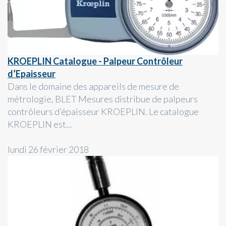
KROEPLIN Catalogue - Palpeur Contrôleur
d’Epaisseur
Dans le domaine des appareils de mesure de
métrologie, BLET Mesures distribue de palpeurs
contrôleurs d’épaisseur KROEPLIN. Le catalogue
KROEPLIN est...
lundi 26 février 2018