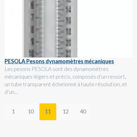
PESOLA Pesons dynamomètres mécaniques
Les pesons PESOLA sont des dynamomètres
mécaniques légers et précis, composés d’un ressort,
un tube transparent échelonné à haute résolution, et
d’un...
1
10
11
12
40