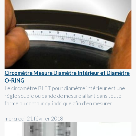
Circomètre Mesure Diamètre Intérieur et Diamètre
O-RING
Le circomètre BLET pour diamètre intérieur est une
règle souple ou bande de mesure allant dans toute
forme ou contour cylindrique afin d'en mesurer...
mercredi 21 février 2018