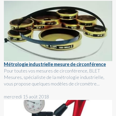
Métrologie industrielle mesure de circonférence
Pour toutes vos mesures de circonférence, BLET
Mesures, spécialiste de la métrologie industrielle,
vous propose quelques modèles de circomètre...
mercredi 15 août 2018