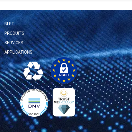
BLET
PRODUITS
SERVICES
APPLICATIONS