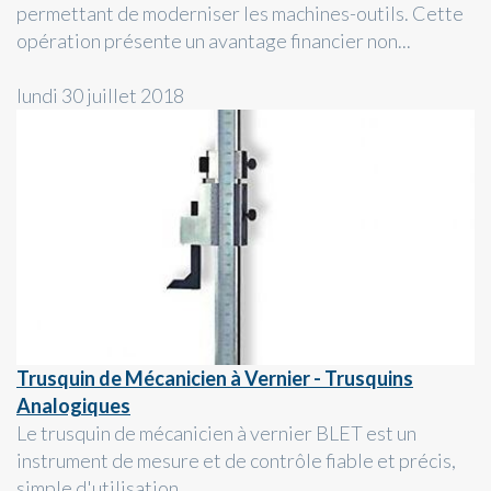
permettant de moderniser les machines-outils. Cette
opération présente un avantage financier non...
lundi 30 juillet 2018
Trusquin de Mécanicien à Vernier - Trusquins
Analogiques
Le trusquin de mécanicien à vernier BLET est un
instrument de mesure et de contrôle fiable et précis,
simple d'utilisation.