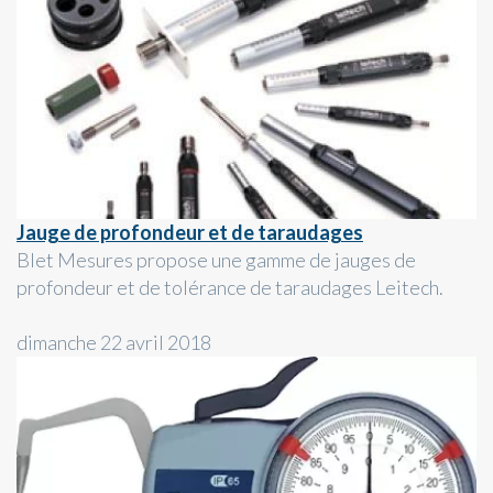
Jauge de profondeur et de taraudages
Blet Mesures propose une gamme de jauges de
profondeur et de tolérance de taraudages Leitech.
dimanche 22 avril 2018