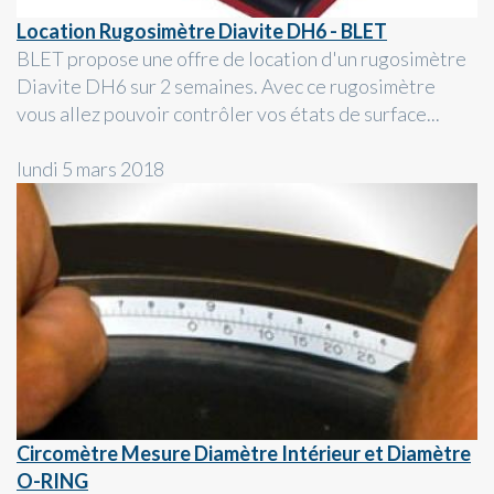
Location Rugosimètre Diavite DH6 - BLET
BLET propose une offre de location d'un rugosimètre
Diavite DH6 sur 2 semaines. Avec ce rugosimètre
vous allez pouvoir contrôler vos états de surface...
lundi 5 mars 2018
Circomètre Mesure Diamètre Intérieur et Diamètre
O-RING