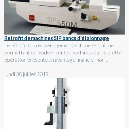
Retrofit de machines SIP bancs d’étalonnage
Le rétrofit (ou réaménagement) est une technique
permettant de moderniser les machines-outils. Cette
opération présente un avantage financier non...
lundi 30 juillet 2018