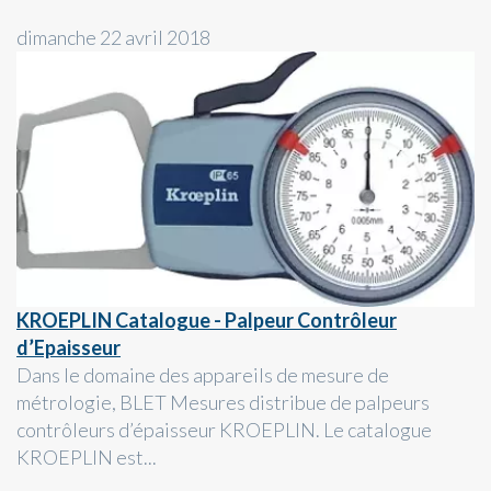
dimanche 22 avril 2018
KROEPLIN Catalogue - Palpeur Contrôleur
d’Epaisseur
Dans le domaine des appareils de mesure de
métrologie, BLET Mesures distribue de palpeurs
contrôleurs d’épaisseur KROEPLIN. Le catalogue
KROEPLIN est...