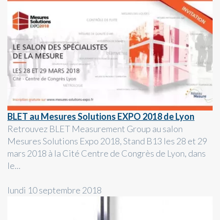
BLET au Mesures Solutions EXPO 2018 de Lyon
Retrouvez BLET Measurement Group au salon
Mesures Solutions Expo 2018, Stand B13 les 28 et 29
mars 2018 à la Cité Centre de Congrès de Lyon, dans
le...
lundi 10 septembre 2018