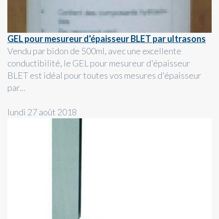
GEL pour mesureur d'épaisseur BLET par ultrasons
Vendu par bidon de 500ml, avec une excellente
conductibilité, le GEL pour mesureur d'épaisseur
BLET est idéal pour toutes vos mesures d'épaisseur
par...
lundi 27 août 2018