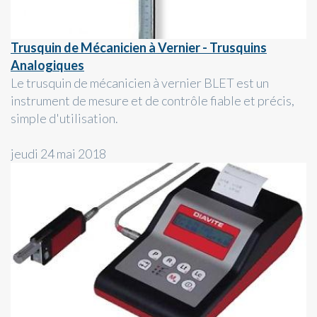
Trusquin de Mécanicien à Vernier - Trusquins
Analogiques
Le trusquin de mécanicien à vernier BLET est un
instrument de mesure et de contrôle fiable et précis,
simple d'utilisation.
jeudi 24 mai 2018