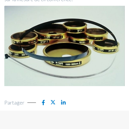
Partager