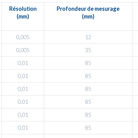
Résolution
Profondeur de mesurage
(mm)
(mm)
0,005
12
0,005
35
0,01
85
0,01
85
0,01
85
0,01
85
0,01
85
0,01
85