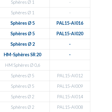
Sphères Ø 1
-
Sphères Ø 1
-
Sphères Ø 5
PAL15-AI016
Sphères Ø 5
PAL15-AI020
Sphères Ø 2
-
HM-Sphères SR 20
-
HM Sphères
Ø 0,6
Sphères Ø 5
PAL15-AI012
Sphères Ø 5
PAL15-AI009
Sphères Ø 2
PAL15-AI014
Sphères Ø 2
PAL15-AI008