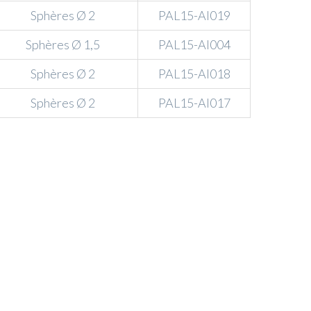
Sphères Ø 2
PAL15-AI019
Sphères Ø 1,5
PAL15-AI004
Sphères Ø 2
PAL15-AI018
Sphères Ø 2
PAL15-AI017