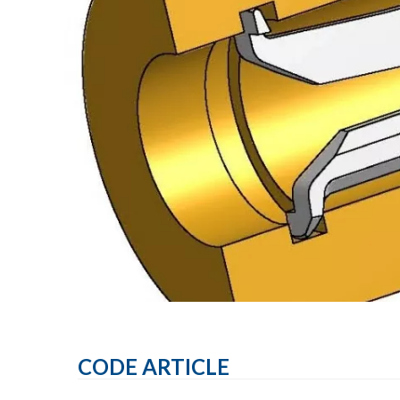
CODE ARTICLE