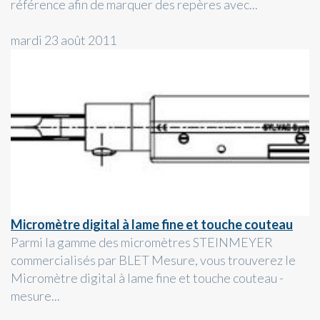
référence afin de marquer des repères avec...
mardi 23 août 2011
Micromètre digital à lame fine et touche couteau
Parmi la gamme des micromètres STEINMEYER
commercialisés par BLET Mesure, vous trouverez le
Micromètre digital à lame fine et touche couteau -
mesure...