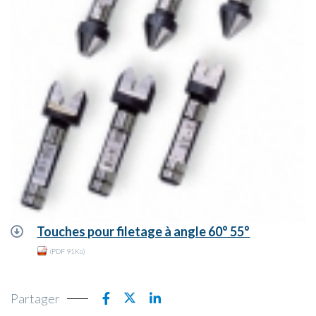
Touches pour filetage à angle 60° 55°
(PDF 91Ko)
Partager