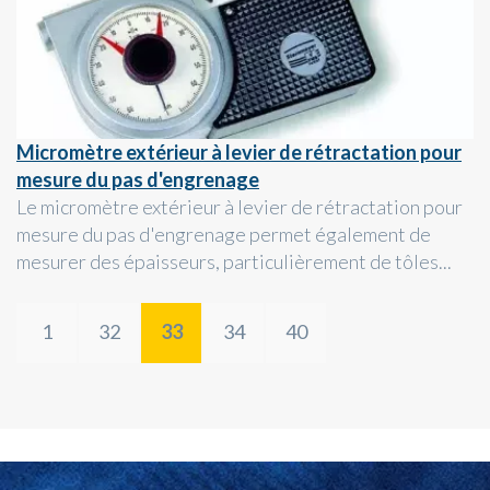
Micromètre extérieur à levier de rétractation pour
mesure du pas d'engrenage
Le micromètre extérieur à levier de rétractation pour
mesure du pas d'engrenage permet également de
mesurer des épaisseurs, particulièrement de tôles...
1
32
33
34
40