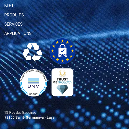
BLET
PRODUITS
SERVICES
APPLICATIONS
18 Rue des Gaudines
78100 Saint-Germain-en-Laye