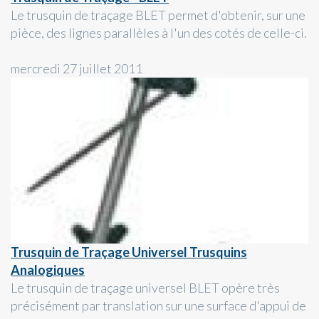
Le trusquin de traçage BLET permet d'obtenir, sur une
pièce, des lignes parallèles à l'un des cotés de celle-ci.
mercredi 27 juillet 2011
Trusquin de Traçage Universel Trusquins
Analogiques
Le trusquin de traçage universel BLET opère très
précisément par translation sur une surface d'appui de