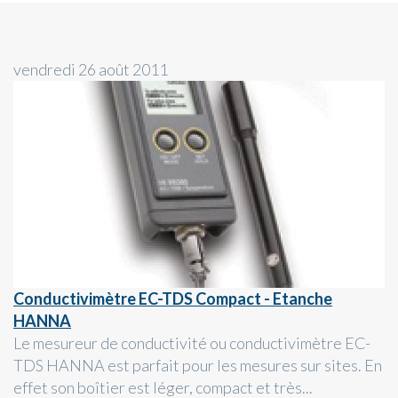
vendredi 26 août 2011
Conductivimètre EC-TDS Compact - Etanche
HANNA
Le mesureur de conductivité ou conductivimètre EC-
TDS HANNA est parfait pour les mesures sur sites. En
effet son boîtier est léger, compact et très...