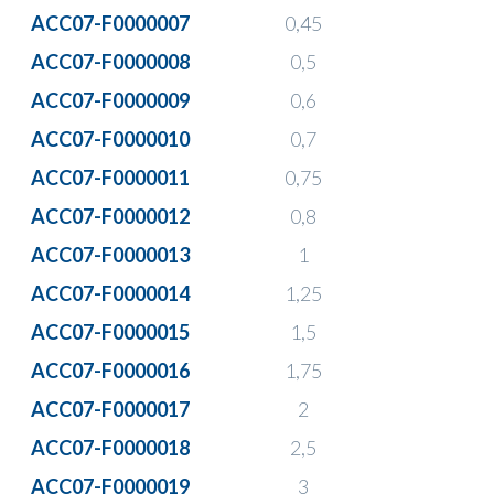
ACC07-F0000007
0,45
ACC07-F0000008
0,5
ACC07-F0000009
0,6
ACC07-F0000010
0,7
ACC07-F0000011
0,75
ACC07-F0000012
0,8
ACC07-F0000013
1
ACC07-F0000014
1,25
ACC07-F0000015
1,5
ACC07-F0000016
1,75
ACC07-F0000017
2
ACC07-F0000018
2,5
ACC07-F0000019
3