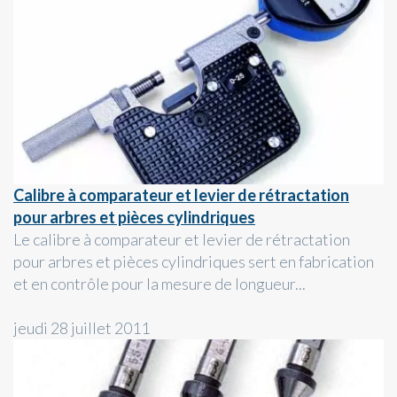
Calibre à comparateur et levier de rétractation
pour arbres et pièces cylindriques
Le calibre à comparateur et levier de rétractation
pour arbres et pièces cylindriques sert en fabrication
et en contrôle pour la mesure de longueur...
jeudi 28 juillet 2011