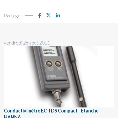
Partager
vendredi 26 août 2011
Conductivimètre EC-TDS Compact - Etanche
HANNA