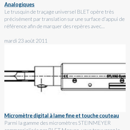
Analogiques
Le trusquin de traçage universel BLET opère très
précisément par translation sur une surface d'appui de
référence afin de marquer des repères avec...
mardi 23 août 2011
Micromètre digital à lame fine et touche couteau
Parmi la gamme des micromètres STEINMEYER