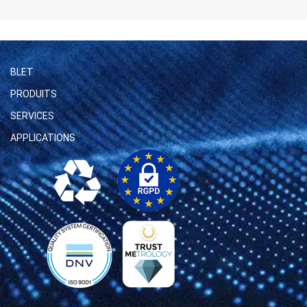
BLET
PRODUITS
SERVICES
APPLICATIONS