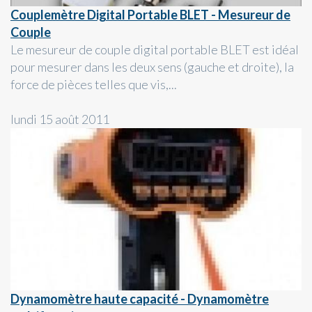
Couplemètre Digital Portable BLET - Mesureur de
Couple
Le mesureur de couple digital portable BLET est idéal
pour mesurer dans les deux sens (gauche et droite), la
force de pièces telles que vis,...
lundi 15 août 2011
Dynamomètre haute capacité - Dynamomètre