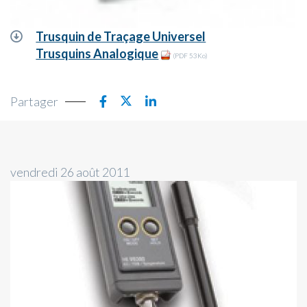
Trusquin de Traçage Universel
Trusquins Analogique
(PDF 53Ko)
Partager
vendredi 26 août 2011