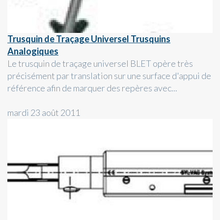
Trusquin de Traçage Universel Trusquins
Analogiques
Le trusquin de traçage universel BLET opère très
précisément par translation sur une surface d'appui de
référence afin de marquer des repères avec...
mardi 23 août 2011