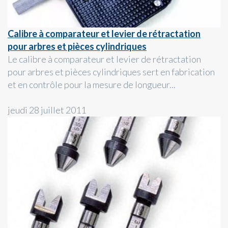
Calibre à comparateur et levier de rétractation
pour arbres et pièces cylindriques
Le calibre à comparateur et levier de rétractation
pour arbres et pièces cylindriques sert en fabrication
et en contrôle pour la mesure de longueur...
jeudi 28 juillet 2011