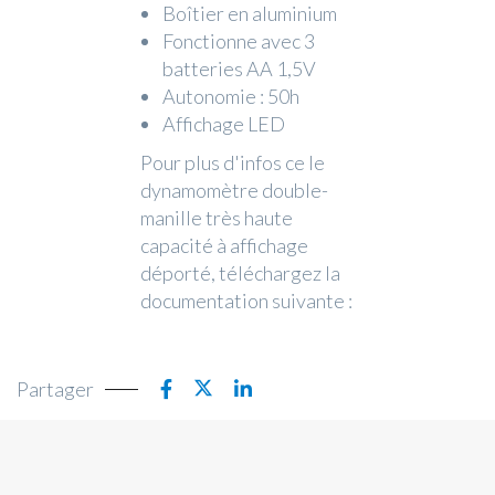
Boîtier en aluminium
Fonctionne avec 3
batteries AA 1,5V
Autonomie : 50h
Affichage LED
Pour plus d'infos ce le
dynamomètre double-
manille très haute
capacité à affichage
déporté, téléchargez la
documentation suivante :
Partager