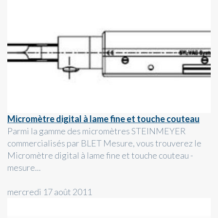
Micromètre digital à lame fine et touche couteau
Parmi la gamme des micromètres STEINMEYER
commercialisés par BLET Mesure, vous trouverez le
Micromètre digital à lame fine et touche couteau -
mesure...
mercredi 17 août 2011