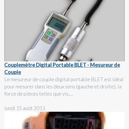
Couplemètre Digital Portable BLET - Mesureur de
Couple
Le mesureur de couple digital portable BLET est idéal
pour mesurer dans les deux sens (gauche et droite), la
force de pièces telles que vis,...
lundi 15 août 2011