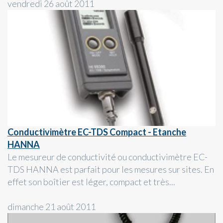
vendredi 26 août 2011
Conductivimètre EC-TDS Compact - Etanche
HANNA
Le mesureur de conductivité ou conductivimètre EC-
TDS HANNA est parfait pour les mesures sur sites. En
effet son boîtier est léger, compact et très...
dimanche 21 août 2011