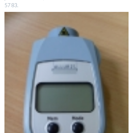
57 83.