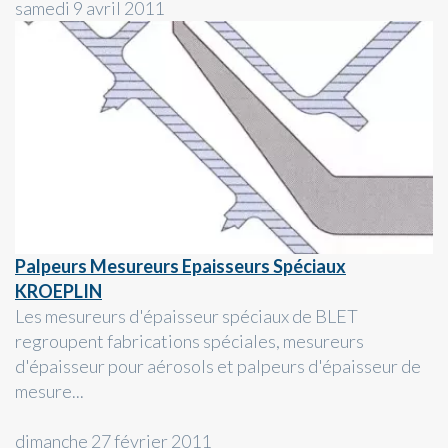
samedi 9 avril 2011
Palpeurs Mesureurs Epaisseurs Spéciaux
KROEPLIN
Les mesureurs d'épaisseur spéciaux de BLET
regroupent fabrications spéciales, mesureurs
d'épaisseur pour aérosols et palpeurs d'épaisseur de
mesure...
dimanche 27 février 2011