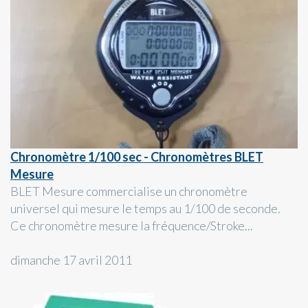
Chronomètre 1/100 sec - Chronomètres BLET
Mesure
BLET Mesure commercialise un chronomètre
universel qui mesure le temps au 1/100 de seconde.
Ce chronomètre mesure la fréquence/Stroke...
dimanche 17 avril 2011