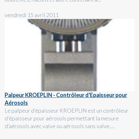
vendredi 15 avril 2011
Palpeur KROEPLIN - Contrôleur d'Epaisseur pour
Aérosols
Le palpeur d’épaisseur KROEPLIN est un contrôleur
d'épaisseur pour aérosols permettant la mesure
d’aérosols avec valve ou aérosols sans valve....