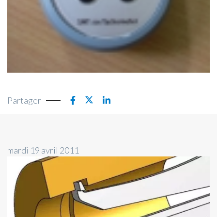
Partager
mardi 19 avril 2011