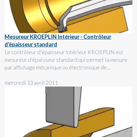
Mesureur KROEPLIN Intérieur - Contrôleur
d'épaisseur standard
Le contrôleur d'épaisseur intérieur KROEPLIN est
mesureur d'épaisseur standard qui permet la mesure
par affichage mécanique ou électronique de...
mercredi 13 avril 2011