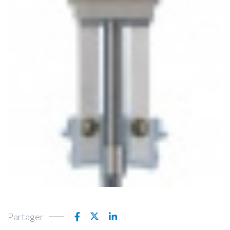
Partager