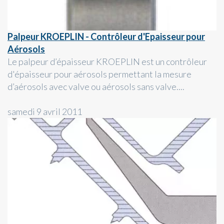
Palpeur KROEPLIN - Contrôleur d'Epaisseur pour
Aérosols
Le palpeur d’épaisseur KROEPLIN est un contrôleur
d'épaisseur pour aérosols permettant la mesure
d’aérosols avec valve ou aérosols sans valve....
samedi 9 avril 2011