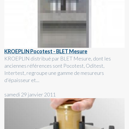
KROEPLIN Pocotest - BLET Mesure
KROEPLIN distribué par BLET Mesure, dont les
anciennes références sont Pocotest, Oditest,
Intertest, regroupe une gamme de mesureurs
d'épaisseur et...
samedi 29 janvier 2011