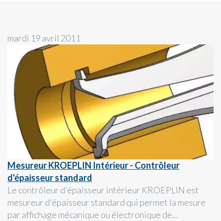
mardi 19 avril 2011
Mesureur KROEPLIN Intérieur - Contrôleur
d'épaisseur standard
Le contrôleur d'épaisseur intérieur KROEPLIN est
mesureur d'épaisseur standard qui permet la mesure
par affichage mécanique ou électronique de...