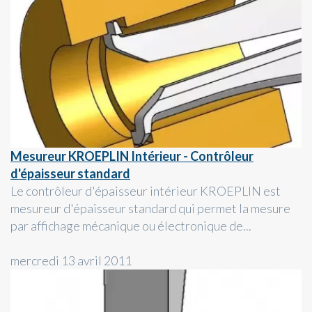
Mesureur KROEPLIN Intérieur - Contrôleur
d'épaisseur standard
Le contrôleur d'épaisseur intérieur KROEPLIN est
mesureur d'épaisseur standard qui permet la mesure
par affichage mécanique ou électronique de...
mercredi 13 avril 2011