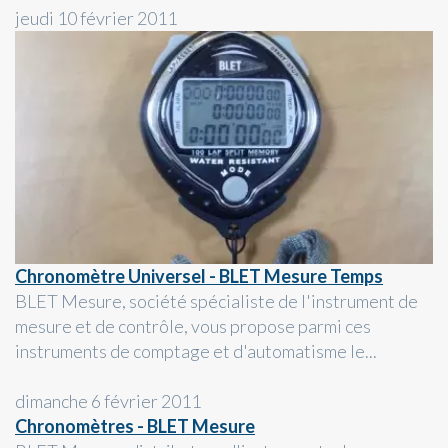
jeudi 10 février 2011
Chronomètre Universel - BLET Mesure Temps
BLET Mesure, société spécialiste de l'instrument de
mesure et de contrôle, vous propose parmi ces
instruments de comptage et d'automatisme le...
dimanche 6 février 2011
Chronomètres - BLET Mesure