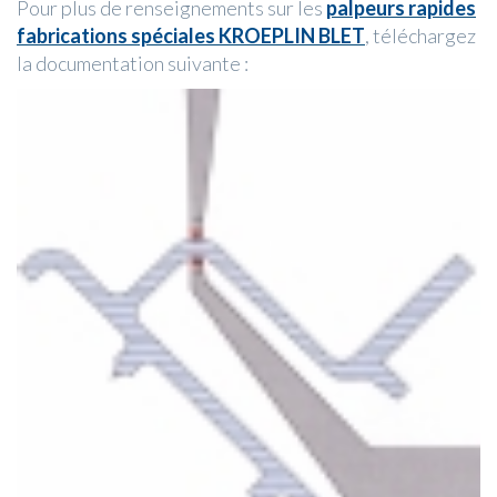
Pour plus de renseignements sur les
palpeurs rapides
fabrications spéciales KROEPLIN BLET
, téléchargez
la documentation suivante :