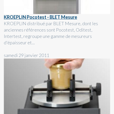
KROEPLIN Pocotest - BLET Mesure
KROEPLIN distribué par BLET Mesure, dont les
anciennes références sont Pocotest, Oditest,
Intertest, regroupe une gamme de mesureurs
d'épaisseur et...
samedi 29 janvier 2011