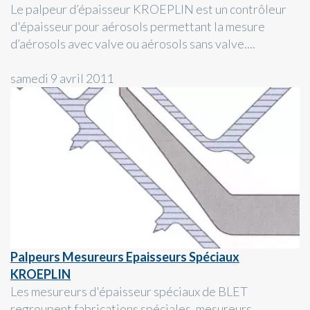
Le palpeur d’épaisseur KROEPLIN est un contrôleur
d'épaisseur pour aérosols permettant la mesure
d’aérosols avec valve ou aérosols sans valve....
samedi 9 avril 2011
Palpeurs Mesureurs Epaisseurs Spéciaux
KROEPLIN
Les mesureurs d'épaisseur spéciaux de BLET
regroupent fabrications spéciales, mesureurs