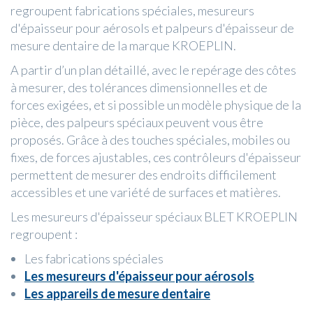
regroupent fabrications spéciales, mesureurs
d'épaisseur pour aérosols et palpeurs d'épaisseur de
mesure dentaire de la marque KROEPLIN.
A partir d’un plan détaillé, avec le repérage des côtes
à mesurer, des tolérances dimensionnelles et de
forces exigées, et si possible un modèle physique de la
pièce, des palpeurs spéciaux peuvent vous être
proposés. Grâce à des touches spéciales, mobiles ou
fixes, de forces ajustables, ces contrôleurs d'épaisseur
permettent de mesurer des endroits difficilement
accessibles et une variété de surfaces et matières.
Les mesureurs d'épaisseur spéciaux BLET KROEPLIN
regroupent :
Les fabrications spéciales
Les mesureurs d'épaisseur pour aérosols
Les appareils de mesure dentaire