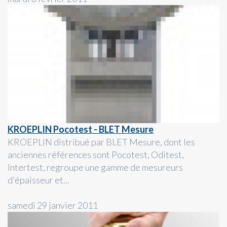
KROEPLIN Pocotest - BLET Mesure
KROEPLIN distribué par BLET Mesure, dont les
anciennes références sont Pocotest, Oditest,
Intertest, regroupe une gamme de mesureurs
d'épaisseur et...
samedi 29 janvier 2011