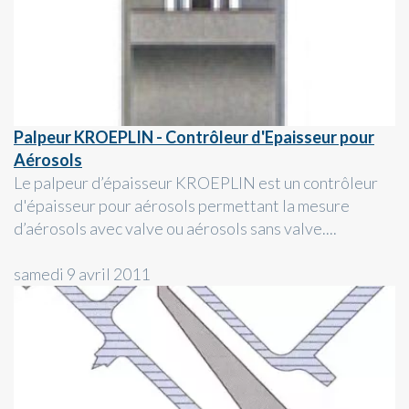
Palpeur KROEPLIN - Contrôleur d'Epaisseur pour
Aérosols
Le palpeur d’épaisseur KROEPLIN est un contrôleur
d'épaisseur pour aérosols permettant la mesure
d’aérosols avec valve ou aérosols sans valve....
samedi 9 avril 2011