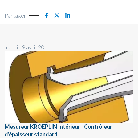
Partager
mardi 19 avril 2011
Mesureur KROEPLIN Intérieur - Contrôleur
d'épaisseur standard