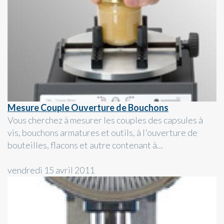
Mesure Couple Ouverture de Bouchons
Vous cherchez à mesurer les couples des capsules à
vis, bouchons armatures et outils, à l'ouverture de
bouteilles, flacons et autre contenant à...
vendredi 15 avril 2011