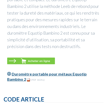
Bambino 2 utilise la méthode Leeb de rebond pour
tester la dureté des matériaux, ce qui les rend très
pratiques pour des mesures rapides sur le terrain
ou dans des environnements industriels. Le
duromètre Equotip Bambino 2 est connu pour sa
simplicité d'utilisation, sa portabilité et sa
précision dans des tests non destructifs.
Duromètre portable pour métaux Equotip
Bambino 2
(PDF 182Ko)
CODE ARTICLE