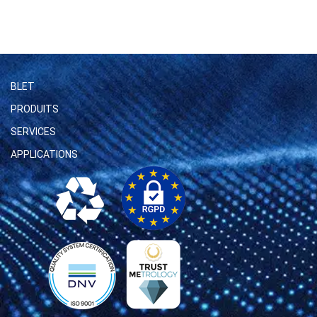
BLET
PRODUITS
SERVICES
APPLICATIONS