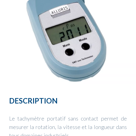
DESCRIPTION
Le tachymètre portatif sans contact permet de
mesurer la rotation, la vitesse et la longueur dans
tous domaines industriels.