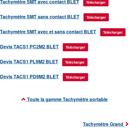
Tachymètre SMT avec contact BLET
Télécharger
Tachymètre SMT sans contact BLET
Télécharger
Tachymètre SMT avec et sans contact BLET
Télécharger
Devis TACS1 PC2M2 BLET
Télécharger
Devis TACS1 PL9M2 BLET
Télécharger
Devis TACS1 PD9M2 BLET
Télécharger
Toute la gamme Tachymètre portable
Tachymètre Grand