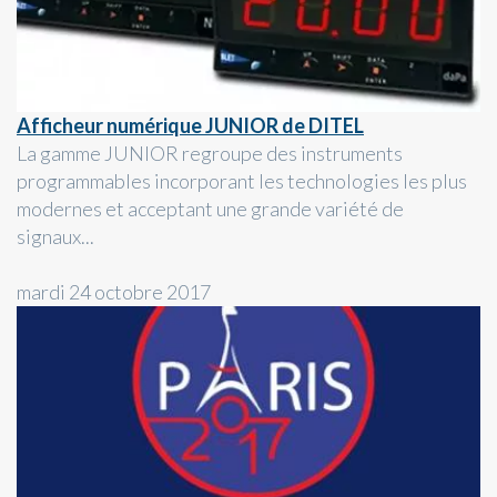
Afficheur numérique JUNIOR de DITEL
La gamme JUNIOR regroupe des instruments
programmables incorporant les technologies les plus
modernes et acceptant une grande variété de
signaux...
mardi 24 octobre 2017