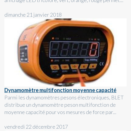
dimanche 21 janvier 2018
Dynamomètre multifonction moyenne capacité
Parmi les dynamomètres pesons électroniques, BLET
distribue un dynamomètre peson multifonction de
moyenne capacité pour vos mesures de force par...
vendredi 22 décembre 2017