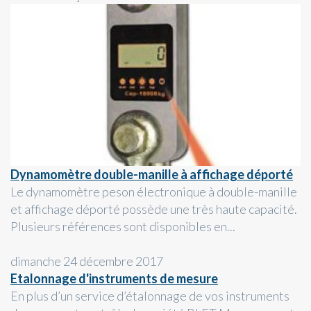
Dynamomètre double-manille à affichage déporté
Le dynamomètre peson électronique à double-manille
et affichage déporté possède une très haute capacité.
Plusieurs références sont disponibles en...
dimanche 24 décembre 2017
Etalonnage d'instruments de mesure
En plus d’un service d’étalonnage de vos instruments