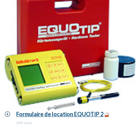
Formulaire de location EQUOTIP 2
(PDF 66Ko)