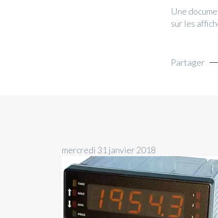
Une document
sur les affi
Partager
mercredi 31 janvier 2018