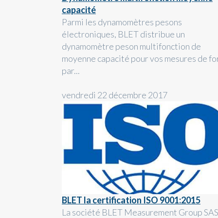
capacité
Parmi les dynamomètres pesons
électroniques, BLET distribue un
dynamomètre peson multifonction de
moyenne capacité pour vos mesures de fo
par...
vendredi 22 décembre 2017
BLET la certification ISO 9001:2015
La société BLET Measurement Group SAS