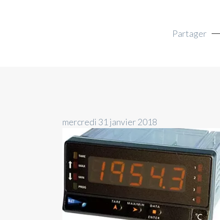
Partager
mercredi 31 janvier 2018