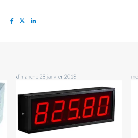
dimanche 28 janvier 2018
me