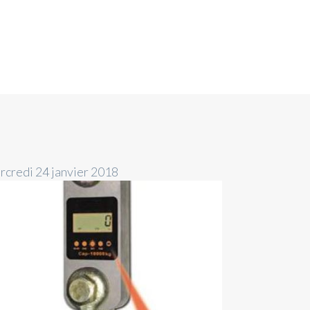
rcredi 24 janvier 2018